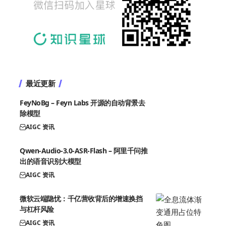
最近更新
FeyNoBg – Feyn Labs 开源的自动背景去
除模型
AIGC 资讯
Qwen-Audio-3.0-ASR-Flash – 阿里千问推
出的语音识别大模型
AIGC 资讯
微软云端隐忧：千亿营收背后的增速换挡
与杠杆风险
AIGC 资讯