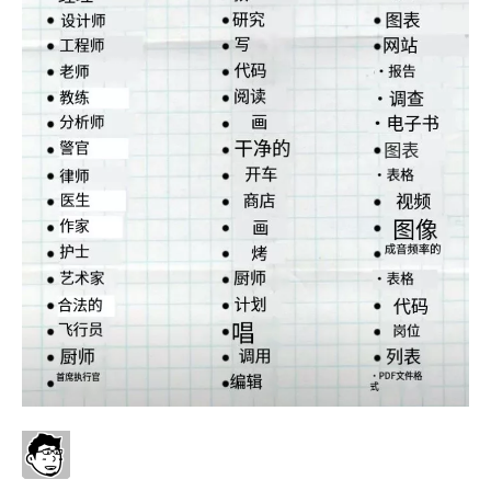
一分钟带你 ChatGPT Prompt 入门
OZ