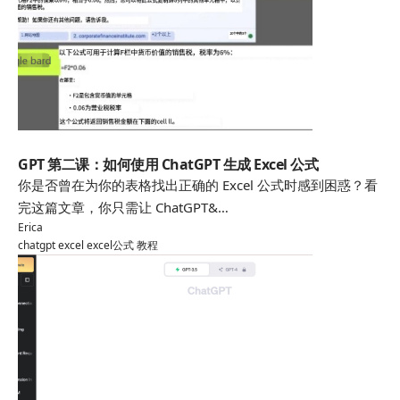
chatgpt
GPT 第二课：如何使用 ChatGPT 生成 Excel 公式
你是否曾在为你的表格找出正确的 Excel 公式时感到困惑？看
完这篇文章，你只需让 ChatGPT&…
Erica
chatgpt
excel
excel公式
教程