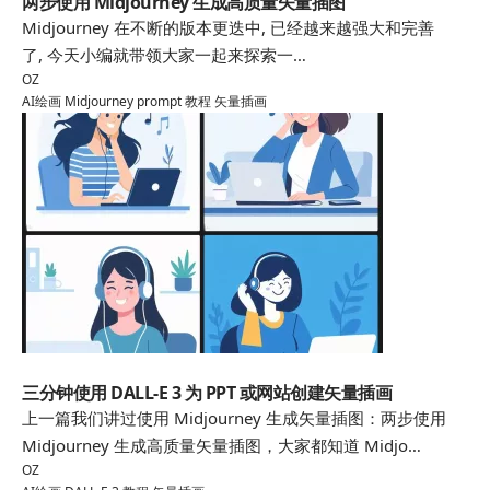
两步使用 Midjourney 生成高质量矢量插图
Midjourney 在不断的版本更迭中, 已经越来越强大和完善
了, 今天小编就带领大家一起来探索一…
OZ
AI绘画
Midjourney
prompt
教程
矢量插画
AI绘画
三分钟使用 DALL-E 3 为 PPT 或网站创建矢量插画
上一篇我们讲过使用 Midjourney 生成矢量插图：两步使用
Midjourney 生成高质量矢量插图，大家都知道 Midjo…
OZ