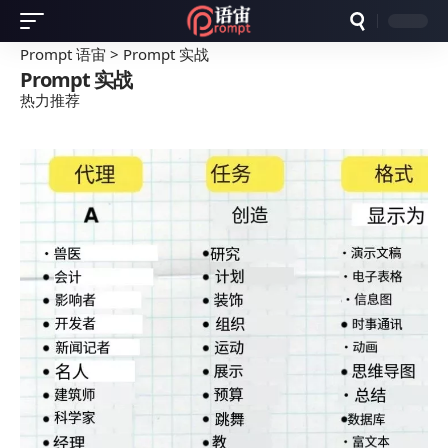
Prompt 语宙
>
Prompt 实战
Prompt 实战
热力推荐