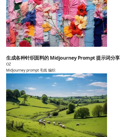
Midjourney
生成各种针织面料的 Midjourney Prompt 提示词分享
OZ
Midjourney
prompt
毛线
编织