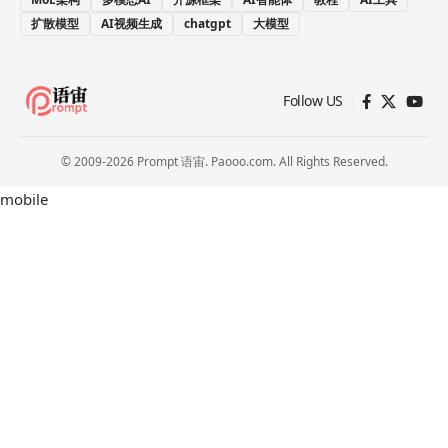
扩散模型
AI视频生成
chatgpt
大模型
Follow US
© 2009-2026 Prompt 语宙. Paooo.com. All Rights Reserved.