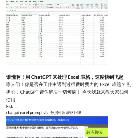
chatgpt
谁懂啊！用 ChatGPT 来处理 Excel 表格，速度快到飞起
家人们！你是否在工作中遇到过很费时费力的 Excel 难题？ 别
担心，ChatGPT 帮你解决一切烦恼！ 今天我就来教大家如何
使用…
Rick
chatgpt
excel
prompt
vba
数据处理
表格处理