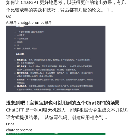
如何让 ChatGPT 更好地思考，以获得更佳的输出效果，有几
个比较成熟的实践和技巧，背后都有对应的论文。 1…
OZ
AI思考
chatgpt
prompt
思考
chatgpt
没想到吧！宝爸宝妈也可以用到的五个ChatGPT的场景
ChatGPT 是一种AI聊天机器人，能够根据命令生成文本并以对
话方式提供结果。 从编写代码、创建应用程序到…
Erica
chatgpt
prompt