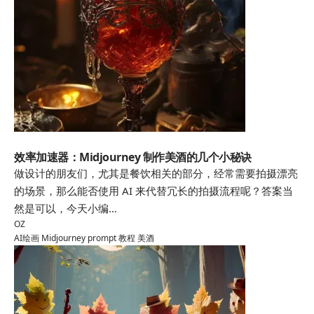
AI绘画
效率加速器：Midjourney 制作美酒的几个小秘诀
做设计的朋友们，尤其是餐饮相关的部分，经常需要拍摄漂亮
的场景，那么能否使用 AI 来代替冗长的拍摄流程呢？答案当
然是可以，今天小编…
OZ
AI绘画
Midjourney
prompt
教程
美酒