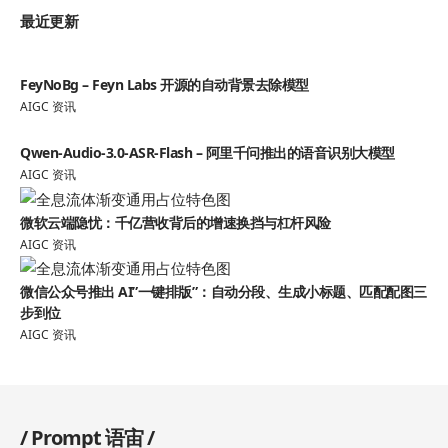
最近更新
FeyNoBg – Feyn Labs 开源的自动背景去除模型
AIGC 资讯
Qwen-Audio-3.0-ASR-Flash – 阿里千问推出的语音识别大模型
AIGC 资讯
微软云端隐忧：千亿营收背后的增速换挡与杠杆风险
AIGC 资讯
微信公众号推出 AI”一键排版”：自动分段、生成小标题、匹配配图三
步到位
AIGC 资讯
/
Prompt 语宙
/