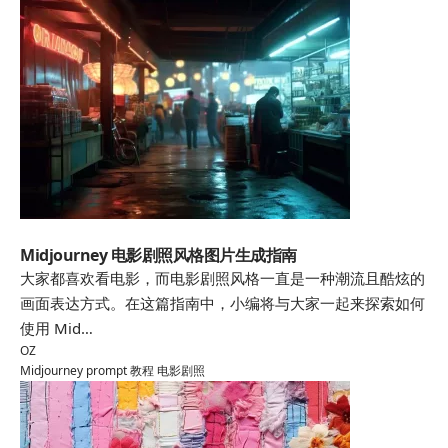
Midjourney
Midjourney 电影剧照风格图片生成指南
大家都喜欢看电影，而电影剧照风格一直是一种潮流且酷炫的
画面表达方式。在这篇指南中，小编将与大家一起来探索如何
使用 Mid…
OZ
Midjourney
prompt
教程
电影剧照