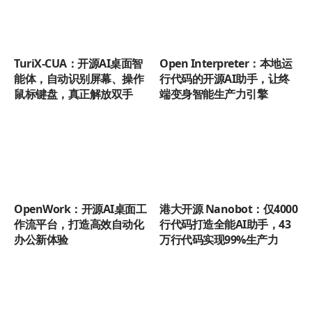
TuriX-CUA：开源AI桌面智
Open Interpreter：本地运
能体，自动识别屏幕、操作
行代码的开源AI助手，让终
鼠标键盘，真正解放双手
端变身智能生产力引擎
OpenWork：开源AI桌面工
港大开源 Nanobot：仅4000
作流平台，打造高效自动化
行代码打造全能AI助手，43
办公新体验
万行代码实现99%生产力