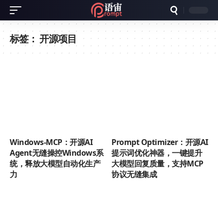
标签：
开源项目
Windows-MCP：开源AI
Prompt Optimizer：开源AI
Agent无缝操控Windows系
提示词优化神器，一键提升
统，释放大模型自动化生产
大模型回复质量，支持MCP
力
协议无缝集成