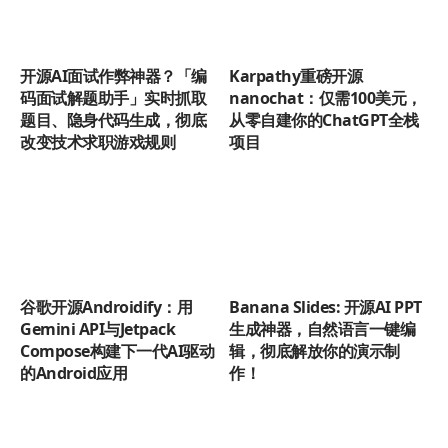
开源AI面试作弊神器？「编
Karpathy重磅开源
码面试解题助手」实时抓取
nanochat：仅需100美元，
题目、隐身代码生成，彻底
从零自建你的ChatGPT全栈
改变技术求职游戏规则
项目
谷歌开源Androidify：用
Banana Slides: 开源AI PPT
Gemini API与Jetpack
生成神器，自然语言一键编
Compose构建下一代AI驱动
辑，彻底解放你的演示制
的Android应用
作！