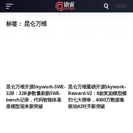
标签：
昆仑万维
昆仑万维开源Skywork-SWE-
昆仑万维重磅开源Skywork-
32B：32B参数量刷新SWE-
Reward-V2：8款奖励模型横
bench记录，代码智能体基
扫七大榜单，4000万数据集
座模型迎来新突破
驱动AI对齐新突破