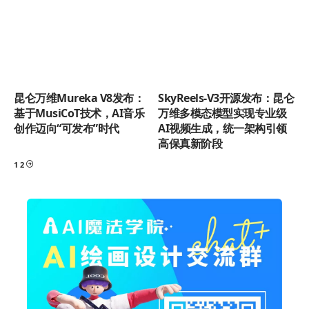
昆仑万维Mureka V8发布：
SkyReels-V3开源发布：昆仑
基于MusiCoT技术，AI音乐
万维多模态模型实现专业级
创作迈向“可发布”时代
AI视频生成，统一架构引领
高保真新阶段
1
2