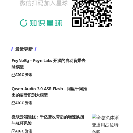
最近更新
FeyNoBg – Feyn Labs 开源的自动背景去
除模型
AIGC 资讯
Qwen-Audio-3.0-ASR-Flash – 阿里千问推
出的语音识别大模型
AIGC 资讯
微软云端隐忧：千亿营收背后的增速换挡
与杠杆风险
AIGC 资讯