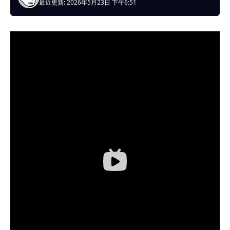
最近更新: 2026年5月23日 下午6:51