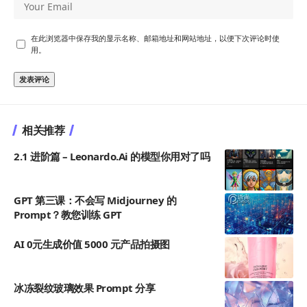
在此浏览器中保存我的显示名称、邮箱地址和网站地址，以便下次评论时使
用。
相关推荐
2.1 进阶篇 – Leonardo.Ai 的模型你用对了吗
GPT 第三课：不会写 Midjourney 的
Prompt？教您训练 GPT
AI 0元生成价值 5000 元产品拍摄图
冰冻裂纹玻璃效果 Prompt 分享