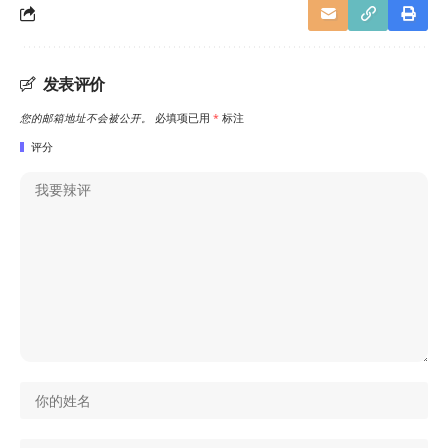
发表评价
您的邮箱地址不会被公开。
必填项已用
*
标注
评分