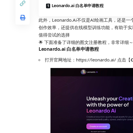
Leonardo.ai 白名单申请教程
此外，Leonardo.Ai不仅是AI绘画工具，
创作效率，还提供在线模型训练功能，有助于实现创意
值得尝试的选择
🌟 下面准备了详细的图文注册教程，非常详细
Leonardo.ai 白名单申请教程
打开官网地址：
https://leonardo.ai/
点击【