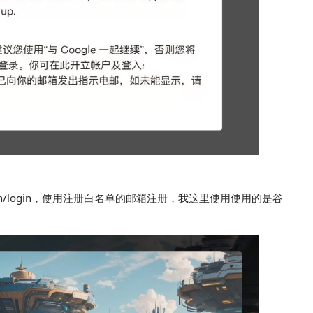
h/login
，使用注册白名单的邮箱注册，我这里使用使用的是谷