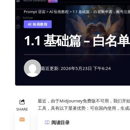
Prompt 语宙
>
AI 绘画教程
>
1.1 基础篇 – 白名单申请，账号注
AI 绘画教程
1.1 基础篇 – 白
最近更新: 2026年5月23日 下午6:24
最近，由于Midjourney免费版不可用，我们开始
工具，具有以下显著优势：可在国内使用，生成高质
SHARE
阅读目录