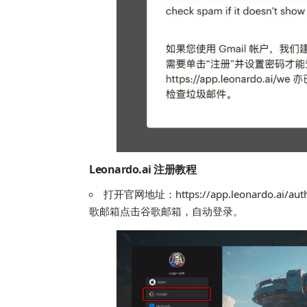
Leonardo.ai 注册教程
打开官网地址：
https://app.leonardo.ai/aut
歌邮箱点击谷歌邮箱，自动登录。