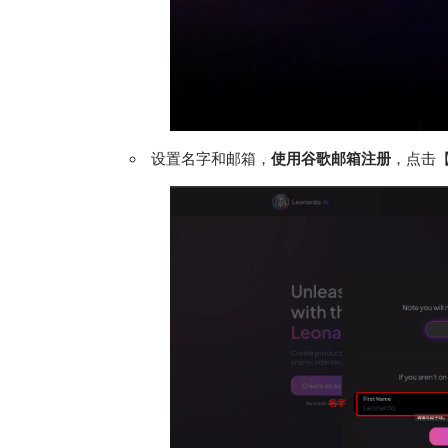
设置名字和邮箱，
使用谷歌邮箱注册
，点击