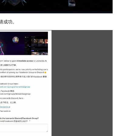
申请成功。