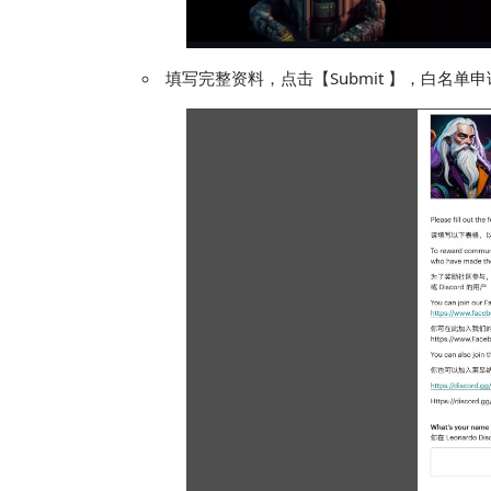
填写完整资料，点击【Submit 】，白名单