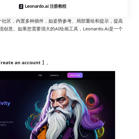
Leonardo.ai 注册教程
还是一个社区，内置多种插件，如姿势参考、局部重绘和提示，提高
。如果您需要强大的AI绘画工具，Leonardo.Ai是一个
～
Create an account
】。