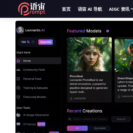
首页
语宙 AI 导航
AIGC 资讯