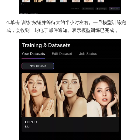
4.单击“训练”按钮并等待大约半小时左右。一旦模型训练完
成，会收到一封电子邮件通知。表示模型训练已完成 。