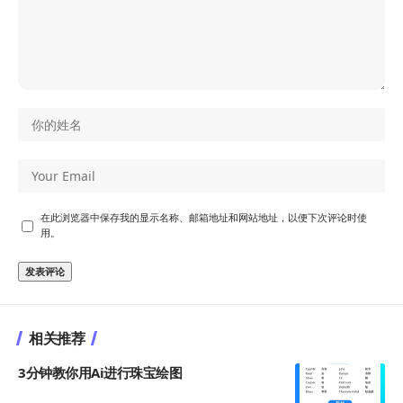
在此浏览器中保存我的显示名称、邮箱地址和网站地址，以便下次评论时使
用。
相关推荐
3分钟教你用Ai进行珠宝绘图