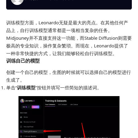
训练模型方面，Leonardo无疑是最大的亮点。在其他任何产
品上，自行训练模型通常都是一项相当复杂的任务。
Midjouney并不直接支持这一功能，而Stable Diffusion则需要
极高的专业知识，操作复杂繁琐。而现在，Leonardo提供了
一种非常快捷的方式，让我们能够轻松自行训练模型。
训练自己的模型
创建一个自己的模型，生图的时候就可以选择自己的模型进行
生成了。
单击“
训练模型
”按钮并填写一些简短的描述词。