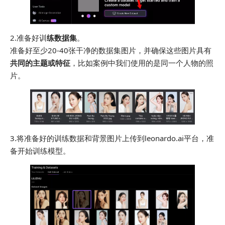
2.准备好训
练数据集
。
准备好至少20-40张干净的数据集图片，并确保这些图片具有
共同的主题或特征
，比如案例中我们使用的是同一个人物的照
片。
3.将准备好的训练数据和背景图片上传到leonardo.ai平台，准
备开始训练模型。