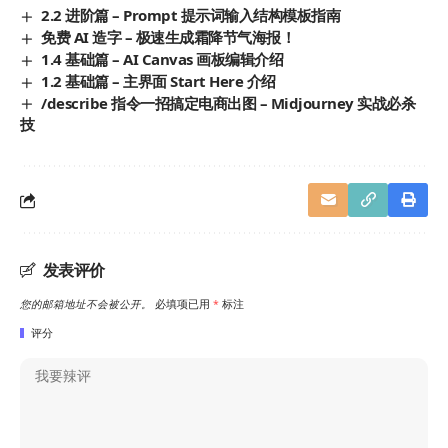
2.2 进阶篇 – Prompt 提示词输入结构模板指南
免费 AI 造字 – 极速生成霜降节气海报！
1.4 基础篇 – AI Canvas 画板编辑介绍
1.2 基础篇 – 主界面 Start Here 介绍
/describe 指令一招搞定电商出图 – Midjourney 实战必杀
技
发表评价
您的邮箱地址不会被公开。
必填项已用
*
标注
评分