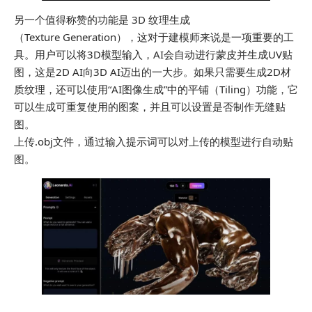
另一个值得称赞的功能是 3D 纹理生成
（Texture Generation），这对于建模师来说是一项重要的工
具。用户可以将3D模型输入，AI会自动进行蒙皮并生成UV贴
图，这是2D AI向3D AI迈出的一大步。如果只需要生成2D材
质纹理，还可以使用“AI图像生成”中的平铺（Tiling）功能，它
可以生成可重复使用的图案，并且可以设置是否制作无缝贴
图。
上传.obj文件，通过输入提示词可以对上传的模型进行自动贴
图。