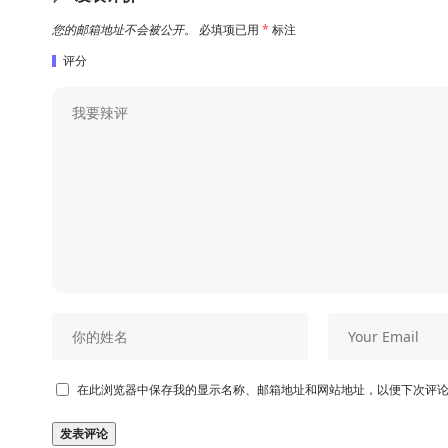
您的邮箱地址不会被公开。
必填项已用
*
标注
评分
在此浏览器中保存我的显示名称、邮箱地址和网站地址，以便下次评