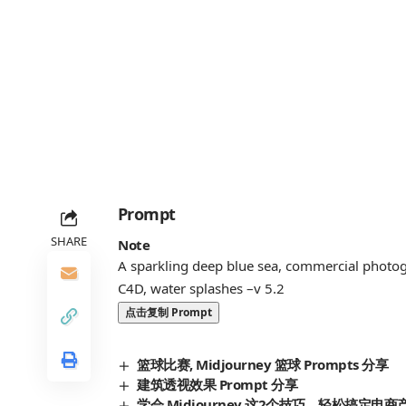
Prompt
SHARE
Note
A sparkling deep blue sea, commercial photogra
C4D, water splashes –v 5.2
点击复制 Prompt
篮球比赛, Midjourney 篮球 Prompts 分享
建筑透视效果 Prompt 分享
学会 Midjourney 这2个技巧，轻松搞定电商