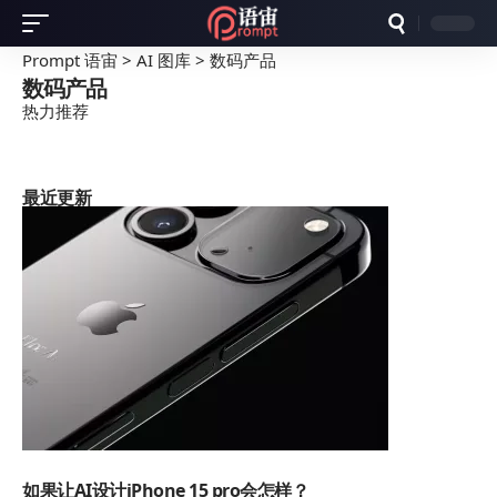
Prompt 语宙
>
AI 图库
>
数码产品
数码产品
热力推荐
最近更新
AI
如果让AI设计iPhone 15 pro会怎样？