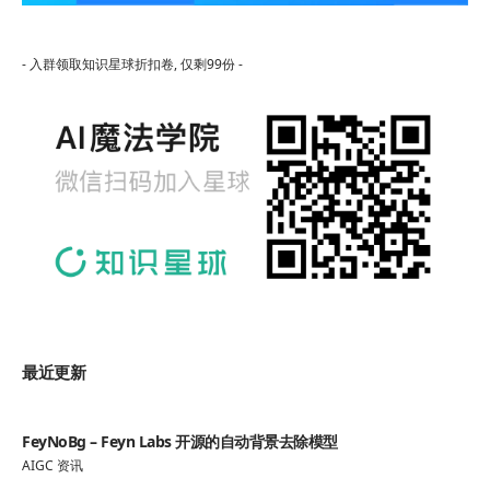
- 入群领取知识星球折扣卷, 仅剩99份 -
最近更新
FeyNoBg – Feyn Labs 开源的自动背景去除模型
AIGC 资讯