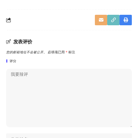
发表评价
您的邮箱地址不会被公开。
必填项已用
*
标注
评分