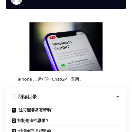
iPhone 上运行的 ChatGPT 应用。
阅读目录
“这可能非常有帮助”
抑制创造性思维？
“信息似乎是捏造的”