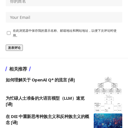
在此浏览器中保存我的显示名称、邮箱地址和网站地址，以便下次评论时使
用。
相关推荐
如何理解关于 OpenAI Q* 的流言 [译]
为忙碌人士准备的大语言模型（LLM）速览
[译]
在 DEI 中重新思考种族主义和反种族主义的概
念 [译]