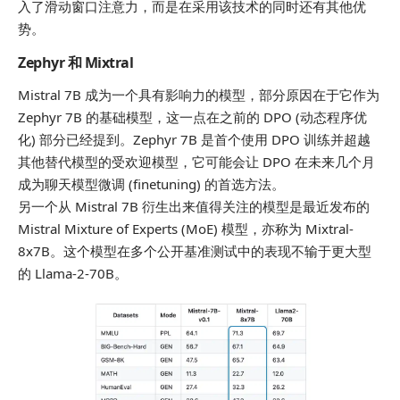
入了滑动窗口注意力，而是在采用该技术的同时还有其他优
势。
Zephyr 和 Mixtral
Mistral 7B 成为一个具有影响力的模型，部分原因在于它作为
Zephyr 7B 的基础模型，这一点在之前的 DPO (动态程序优
化) 部分已经提到。Zephyr 7B 是首个使用 DPO 训练并超越
其他替代模型的受欢迎模型，它可能会让 DPO 在未来几个月
成为聊天模型微调 (finetuning) 的首选方法。
另一个从 Mistral 7B 衍生出来值得关注的模型是最近发布的
Mistral Mixture of Experts (MoE) 模型，亦称为 Mixtral-
8x7B。这个模型在多个公开基准测试中的表现不输于更大型
的 Llama-2-70B。