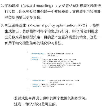
奖励建模（Reward modeling）：人类评估员对模型的输出进
行反馈，用这些反馈来创建一个奖励模型，该模型学习预测哪
些类型的输出更受青睐。
邻近策略优化（Proximal policy optimization, PPO）：模型
生成输出，奖励模型对每个输出进行打分。PPO 算法利用这
些分数来调整模型策略，目的是产生更高质量的输出。这是一
种用于细化模型策略的强化学习算法。
监督式指令微调步骤中的两个数据集训练示例。
注意，“输入”部分是可选的。