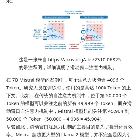
示。
这是一张来自 https://arxiv.org/abs/2310.06825
的带注释图，详细说明了滑动窗口注意力机制。
在 7B Mistral 模型的案例中，每个注意力块包含 4096 个
Token。研究人员在训练时，使用的是高达 100k Token 的上
下文。比如，在传统的自注意力机制中，位于第 50,000 个
Token 的模型可以关注之前的所有 49,999 个 Token。而在滑
动窗口自注意力机制中，Mistral 模型只能关注第 45,904 到
50,000 个 Token（50,000 – 4,096 = 45,904）。
尽管如此，滑动窗口注意力机制的主要目的是为了提升计算效
率。Mistral 超越更大型的 Llama 2 模型，并不完全是因为引