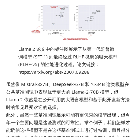
Llama 2 论文中的标注图展示了从第一代监督微
调模型 (SFT-1) 到最终经过 RLHF 微调的聊天模型
(RLHF-v5) 的性能进化过程。论文链接：
https://arxiv.org/abs/2307.09288
虽然像 Mistral-8x7B、DeepSeek-67B 和 YI-34B 这类模型在
公共基准测试中表现优于更大的 Llama-2-70B 模型，但
Llama 2 依然是在公开可用的大语言模型和基于此开发新方法
时的常见且受欢迎的选择。
此外，虽然一些基准测试显示可能有更优秀的模型出现，但今
年一个主要问题是这些测试的可靠性。举个例子，我们怎样才
能确信这些模型不是在这些基准测试上进行过特训，而且得分