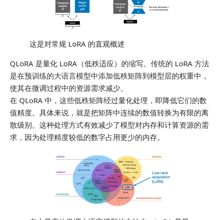
这是对常规 LoRA 的直观概述
QLoRA 是量化 LoRA（低秩适应）的缩写。传统的 LoRA 方法
是在预训练的大语言模型中添加低秩矩阵到模型层的权重中，
使其在微调过程中的资源需求减少。
在 QLoRA 中，这些低秩矩阵经过量化处理，即降低它们的数
值精度。具体来说，就是把矩阵中连续的数值转换为有限的离
散级别。这种处理方式有效减少了模型对内存和计算资源的需
求，因为处理精度较低的数字占用更少的内存。