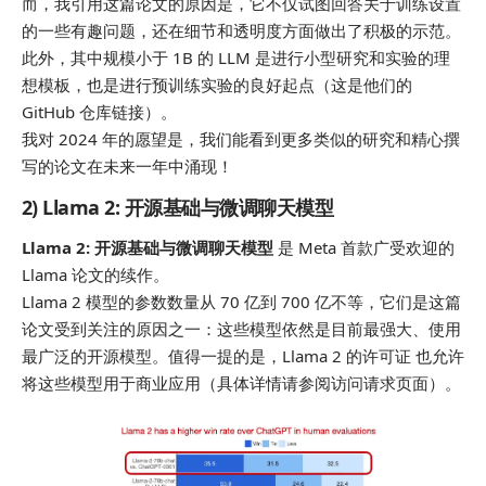
而，我引用这篇论文的原因是，它不仅试图回答关于训练设置
的一些有趣问题，还在细节和透明度方面做出了积极的示范。
此外，其中规模小于 1B 的 LLM 是进行小型研究和实验的理
想模板，也是进行预训练实验的良好起点（这是他们的
GitHub 仓库链接）。
我对 2024 年的愿望是，我们能看到更多类似的研究和精心撰
写的论文在未来一年中涌现！
2) Llama 2: 开源基础与微调聊天模型
Llama 2: 开源基础与微调聊天模型
是 Meta 首款广受欢迎的
Llama 论文的续作。
Llama 2 模型的参数数量从 70 亿到 700 亿不等，它们是这篇
论文受到关注的原因之一：这些模型依然是目前最强大、使用
最广泛的开源模型。值得一提的是，Llama 2 的许可证 也允许
将这些模型用于商业应用（具体详情请参阅访问请求页面）。