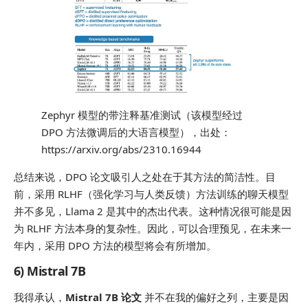
Zephyr 模型的带注释基准测试（该模型经过
DPO 方法微调后的大语言模型），出处：
https://arxiv.org/abs/2310.16944
总结来说，DPO 论文吸引人之处在于其方法的简洁性。目
前，采用 RLHF（强化学习与人类反馈）方法训练的聊天模型
并不多见，Llama 2 是其中的杰出代表。这种情况很可能是因
为 RLHF 方法本身的复杂性。因此，可以合理预见，在未来一
年内，采用 DPO 方法的模型将会有所增加。
6) Mistral 7B
我得承认，
Mistral 7B 论文
并不在我的偏好之列，主要是因