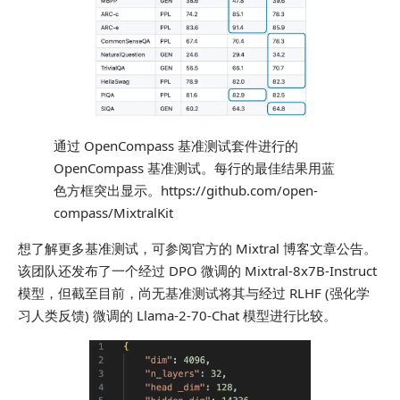
通过 OpenCompass 基准测试套件进行的
OpenCompass 基准测试。每行的最佳结果用蓝
色方框突出显示。https://github.com/open-
compass/MixtralKit
想了解更多基准测试，可参阅官方的 Mixtral 博客文章公告。
该团队还发布了一个经过 DPO 微调的 Mixtral-8x7B-Instruct
模型，但截至目前，尚无基准测试将其与经过 RLHF (强化学
习人类反馈) 微调的 Llama-2-70-Chat 模型进行比较。