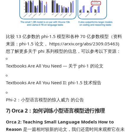
比较 13 亿参数的 phi-1.5 模型和各种 70 亿参数模型（资料
来源：phi-1.5 论文， https://arxiv.org/abs/2309.05463)
想了解更多关于 phi 系列模型的信息，可以参考以下资源：
Textbooks Are All You Need — 关于 phi-1 的论文
Textbooks Are All You Need II: phi-1.5 技术报告
Phi-2：小型语言模型的惊人威力 的公告
7) Orca 2：如何训练小型语言模型进行推理
Orca 2: Teaching Small Language Models How to
Reason
是一篇相对较新的论文，我们还需时间来观察它在未