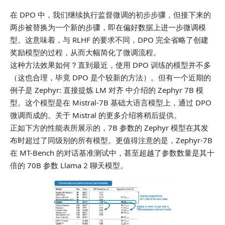
在 DPO 中，我们继续执行监督微调的初步步骤，但接下来的
两步被替换为一个新的步骤，即在偏好数据上进一步微调模
型。这意味着，与 RLHF 的要求不同，DPO 完全省略了创建
奖励模型的过程，从而大幅简化了微调流程。
这种方法效果如何？直到最近，使用 DPO 训练的模型并不多
（这也合理，毕竟 DPO 是个较新的方法）。但有一个近期的
例子是
Zephyr: 直接提炼 LM 对齐
中介绍的 Zephyr 7B 模
型。这个模型是在 Mistral-7B 基础大语言模型上，通过 DPO
微调而成的。关于 Mistral 的更多介绍将稍后提供。
正如下方的性能表所展示的，7B 参数的 Zephyr 模型在其发
布时超过了同级别的所有模型。更值得注意的是，Zephyr-7B
在 MT-Bench 的对话基准测试中，甚至超越了参数数量是其十
倍的 70B 参数 Llama 2 聊天模型。