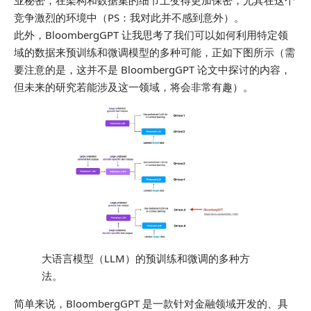
竞争激烈的环境中（PS：我对此并不感到意外）。
此外，BloombergGPT 让我思考了我们可以如何利用特定领
域的数据来预训练和微调模型的多种可能，正如下图所示（需
要注意的是，这并不是 BloombergGPT 论文中探讨的内容，
但未来的研究若能涉及这一领域，将会非常有趣）。
大语言模型（LLM）的预训练和微调的多种方
法。
简单来说，BloombergGPT 是一款针对金融领域开发的、具