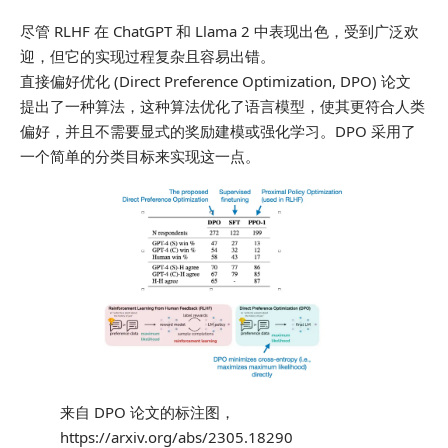
尽管 RLHF 在 ChatGPT 和 Llama 2 中表现出色，受到广泛欢
迎，但它的实现过程复杂且容易出错。
直接偏好优化 (Direct Preference Optimization, DPO) 论文
提出了一种算法，这种算法优化了语言模型，使其更符合人类
偏好，并且不需要显式的奖励建模或强化学习。DPO 采用了
一个简单的分类目标来实现这一点。
来自 DPO 论文的标注图，
https://arxiv.org/abs/2305.18290