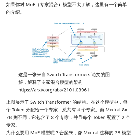
如果你对 MoE（专家混合）模型不太了解，这里有一个简单
的介绍。
这是一张来自 Switch Transformers 论文的图
解，解释了专家混合模型的架构
https://arxiv.org/abs/2101.03961
上图展示了 Switch Transformer 的结构。在这个模型中，每
个 Token 分配给一个专家，总共有 4 个专家。而 Mixtral-8x-
7B 则不同，它包含了 8 个专家，并且每个 Token 配置了 2 个
专家。
为什么要用 MoE 模型呢？合起来，像 Mixtral 这样的 7B 模型