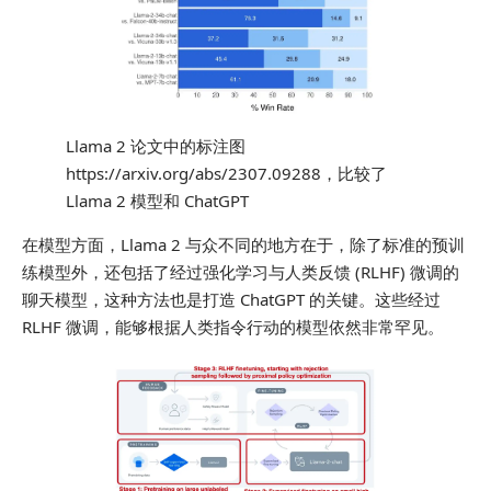
Llama 2 论文中的标注图
https://arxiv.org/abs/2307.09288，比较了
Llama 2 模型和 ChatGPT
在模型方面，Llama 2 与众不同的地方在于，除了标准的预训
练模型外，还包括了经过强化学习与人类反馈 (RLHF) 微调的
聊天模型，这种方法也是打造 ChatGPT 的关键。这些经过
RLHF 微调，能够根据人类指令行动的模型依然非常罕见。