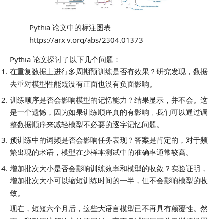
Pythia 论文中的标注图表
https://arxiv.org/abs/2304.01373
Pythia 论文探讨了以下几个问题：
在重复数据上进行多周期预训练是否有效果？研究发现，数据
去重对模型性能既没有正面也没有负面影响。
训练顺序是否会影响模型的记忆能力？结果显示，并不会。这
是一个遗憾，因为如果训练顺序真的有影响，我们可以通过调
整数据顺序来减轻模型不必要的逐字记忆问题。
预训练中的词频是否会影响任务表现？答案是肯定的，对于频
繁出现的术语，模型在少样本测试中的准确率通常较高。
增加批次大小是否会影响训练效率和模型的收敛？实验证明，
增加批次大小可以缩短训练时间的一半，但不会影响模型的收
敛。
现在，短短六个月后，这些大语言模型已不再具有颠覆性。然