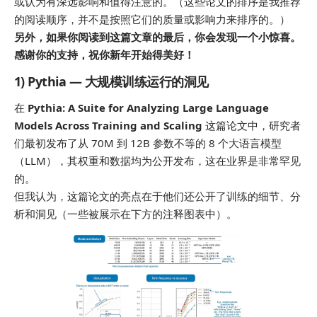
或认为有深远影响和值得注意的。（这些论文的排序是我推荐
的阅读顺序，并不是按照它们的质量或影响力来排序的。）
另外，如果你阅读到这篇文章的最后，你会发现一个小惊喜。
感谢你的支持，祝你新年开始得美好！
1) Pythia — 大规模训练运行的洞见
在
Pythia: A Suite for Analyzing Large Language
Models Across Training and Scaling
这篇论文中，研究者
们最初发布了从 70M 到 12B 参数不等的 8 个大语言模型
（LLM），其权重和数据均为公开发布，这在业界是非常罕见
的。
但我认为，这篇论文的亮点在于他们还公开了训练的细节、分
析和洞见（一些被展示在下方的注释图表中）。