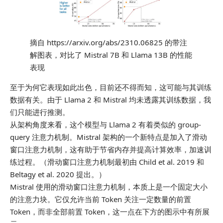
摘自 https://arxiv.org/abs/2310.06825 的带注
解图表，对比了 Mistral 7B 和 Llama 13B 的性能
表现
至于为何它表现如此出色，目前还不得而知，这可能与其训练
数据有关。由于 Llama 2 和 Mistral 均未透露其训练数据，我
们只能进行推测。
从架构角度来看，这个模型与 Llama 2 有着类似的 group-
query 注意力机制。Mistral 架构的一个新特点是加入了滑动
窗口注意力机制，这有助于节省内存并提高计算效率，加速训
练过程。（滑动窗口注意力机制最初由 Child et al. 2019 和
Beltagy et al. 2020 提出。）
Mistral 使用的滑动窗口注意力机制，本质上是一个固定大小
的注意力块。它仅允许当前 Token 关注一定数量的前置
Token，而非全部前置 Token，这一点在下方的图示中有所展