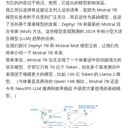
为它的内容过于简洁。然而，它提出的模型影响深远。
我之所以选择将这篇论文列入这份清单，是因为 Mistral 7B
模型在发布时不仅受到广泛关注，而且还作为基础模型，促进
了另外两个显著模型的发展：Zephyr 7B 和最新的 Mistral 混
合专家 (MoE) 方法。这些模型是我预测的 2024 年初小型大语
言模型 (LLM) 趋势的佳例。
在我们探讨 Zephyr 7B 和 Mistral MoE 模型之前，让我们先
简单介绍一下 Mistral 7B 本身。
简单来说，Mistral 7B 论文呈现了一个体量适中但功能强大的
语言模型。尽管它只有 70 亿个 Token，但在多个基准测试中
表现优于规模更大的模型，比如 130 亿 Token 的 Llama 2 模
型。（与体量是其两倍的 Qwen 14B 相比，Mistral 7B 还是
今年 NeurIPS LLM 微调和效率挑战 中获胜方案使用的基础模
型。）