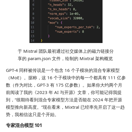
于 Mistral 团队最初通过社交媒体上的磁力链接分
享的 param.json 文件，绘制的 Mixtral 架构概览
GPT-4 同样被传说是一个包含 16 个子模块的混合专家模型
（MoE）。据称，这 16 个子模块中的每一个都具有 111 亿参
数（作为对比，GPT-3 有 175 亿参数）。如果你大约两个月
前阅读了我的《2023 年 AI 与开源》文章，你可能记得我提
到，“很期待看到混合专家模型方法是否能在 2024 年把开源
模型推向新高度。”现在看来，Mixtral 已经率先开启了这一趋
势，我相信这只是个开始。
专家混合模型 101