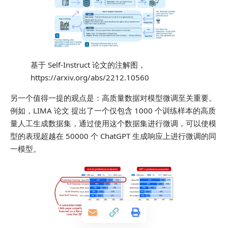
基于 Self-Instruct 论文的注解图，
https://arxiv.org/abs/2212.10560
另一个值得一提的观点是：高质量数据对模型微调至关重要。
例如，LIMA 论文 提出了一个仅包含 1000 个训练样本的高质
量人工生成数据集，通过使用这个数据集进行微调，可以使模
型的表现超越在 50000 个 ChatGPT 生成响应上进行微调的同
一模型。