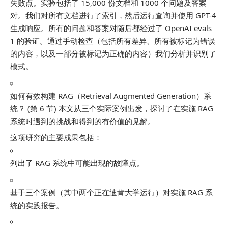
失败点。实验包括了 15,000 份文档和 1000 个问题及答案
对。我们对所有文档进行了索引，然后运行查询并使用 GPT-4
生成响应。所有的问题和答案对随后都经过了 OpenAI evals
1 的验证。通过手动检查（包括所有差异、所有被标记为错误
的内容，以及一部分被标记为正确的内容）我们分析并识别了
模式。
如何有效构建 RAG（Retrieval Augmented Generation）系
统？ (第 6 节) 本文从三个实际案例出发，探讨了在实施 RAG
系统时遇到的挑战和得到的有价值的见解。
这项研究的主要成果包括：
列出了 RAG 系统中可能出现的故障点。
基于三个案例（其中两个正在迪肯大学运行）对实施 RAG 系
统的实践报告。