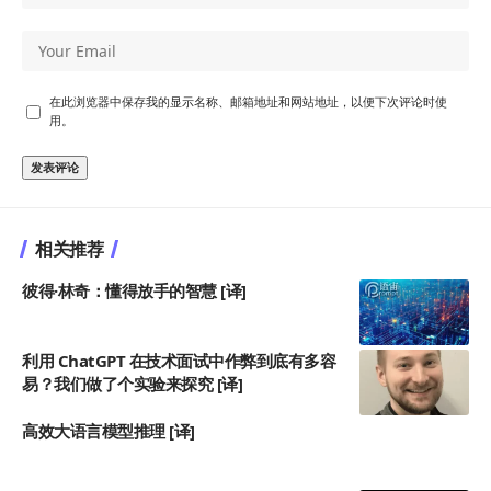
在此浏览器中保存我的显示名称、邮箱地址和网站地址，以便下次评论时使
用。
相关推荐
彼得·林奇：懂得放手的智慧 [译]
利用 ChatGPT 在技术面试中作弊到底有多容
易？我们做了个实验来探究 [译]
高效大语言模型推理 [译]