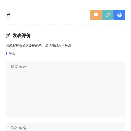
发表评价
您的邮箱地址不会被公开。
必填项已用
*
标注
评分