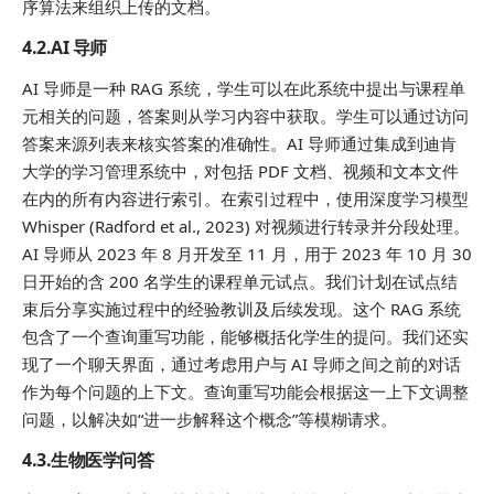
序算法来组织上传的文档。
4.2.AI 导师
AI 导师是一种 RAG 系统，学生可以在此系统中提出与课程单
元相关的问题，答案则从学习内容中获取。学生可以通过访问
答案来源列表来核实答案的准确性。AI 导师通过集成到迪肯
大学的学习管理系统中，对包括 PDF 文档、视频和文本文件
在内的所有内容进行索引。在索引过程中，使用深度学习模型
Whisper (Radford et al., 2023) 对视频进行转录并分段处理。
AI 导师从 2023 年 8 月开发至 11 月，用于 2023 年 10 月 30
日开始的含 200 名学生的课程单元试点。我们计划在试点结
束后分享实施过程中的经验教训及后续发现。这个 RAG 系统
包含了一个查询重写功能，能够概括化学生的提问。我们还实
现了一个聊天界面，通过考虑用户与 AI 导师之间之前的对话
作为每个问题的上下文。查询重写功能会根据这一上下文调整
问题，以解决如“进一步解释这个概念”等模糊请求。
4.3.生物医学问答