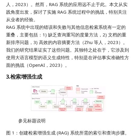
人，2023）。然而，RAG 系统的应用远不止于此。本文从实
践角度出发，探讨了实施 RAG 系统过程中的挑战，特别关注
从业者的经验。
RAG 系统中出现的错误和失败与其他信息检索系统有一定的
重叠，主要包括：1) 缺乏查询重写的度量方法，2) 文档的重
新排序问题，3) 高效的内容摘要方法（Zhu 等人，2023）。
我们的研究结果证实了这些问题。其独特之处在于，它涉及到
使用大语言模型的语义生成特性，特别是在评估事实准确性方
面的挑战（OpenAI，2023）。
3.检索增强生成
参见标题说明
图 1：创建检索增强生成 (RAG) 系统所需的索引和查询步骤。