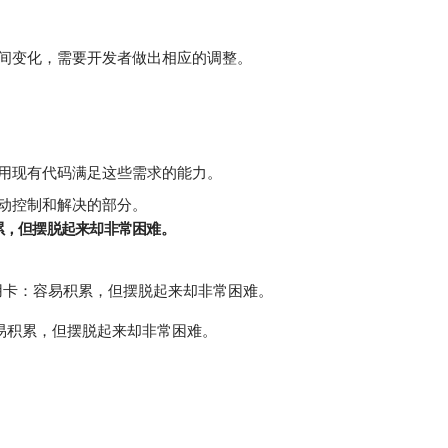
间变化，需要开发者做出相应的调整。
用现有代码满足这些需求的能力。
动控制和解决的部分。
累，但摆脱起来却非常困难。
易积累，但摆脱起来却非常困难。