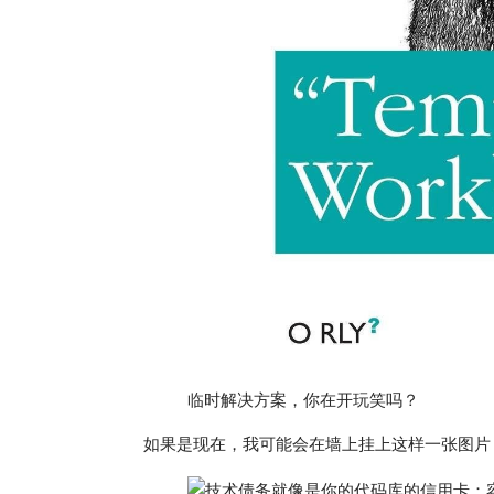
临时解决方案，你在开玩笑吗？
如果是现在，我可能会在墙上挂上这样一张图片