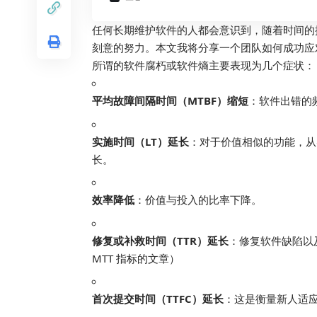
任何长期维护软件的人都会意识到，随着时间的
刻意的努力。本文我将分享一个团队如何成功应
所谓的软件腐朽或软件熵主要表现为几个症状：
平均故障间隔时间（MTBF）缩短
：软件出错的
实施时间（LT）延长
：对于价值相似的功能，从
长。
效率降低
：价值与投入的比率下降。
修复或补救时间（TTR）延长
：修复软件缺陷以及
MTT 指标的文章）
首次提交时间（TTFC）延长
：这是衡量新人适