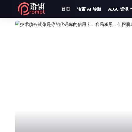
首页
语宙 AI 导航
AIGC 资讯