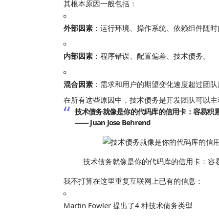
其根本原因一般包括：
外部因素
：运行环境、操作系统、依赖组件随时
内部因素
：程序错误、配置偏差、技术债务。
混合因素
：需求和用户的期望变化速度超过团队
在所有这些原因中，技术债务是开发团队可以主
技术债务就像是你的代码库的信用卡：容易积
—— Juan Jose Behrend
技术债务就像是你的代码库的信用卡：容
我不打算在这里重复互联网上已有的信息：
Martin Fowler 提出了4 种技术债务类型