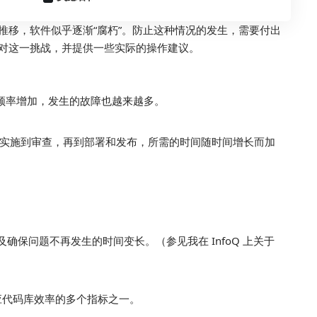
推移，软件似乎逐渐“腐朽”。防止这种情况的发生，需要付出
对这一挑战，并提供一些实际的操作建议。
频率增加，发生的故障也越来越多。
实施到审查，再到部署和发布，所需的时间随时间增长而加
确保问题不再发生的时间变长。（参见我在 InfoQ 上关于
应代码库效率的多个指标之一。