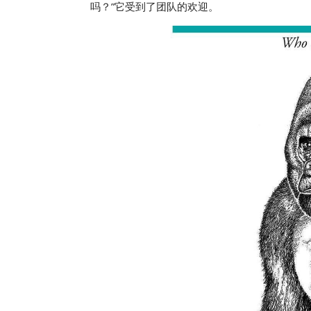
吗？”它受到了团队的欢迎。