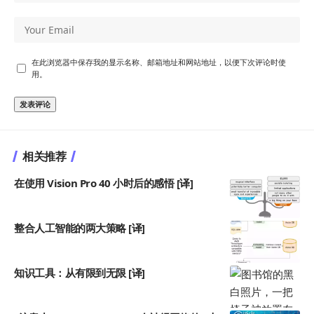
在此浏览器中保存我的显示名称、邮箱地址和网站地址，以便下次评论时使
用。
相关推荐
在使用 Vision Pro 40 小时后的感悟 [译]
整合人工智能的两大策略 [译]
知识工具：从有限到无限 [译]