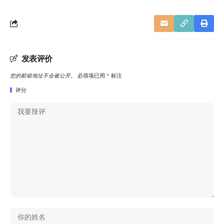
发表评价
您的邮箱地址不会被公开。
必填项已用
*
标注
评分