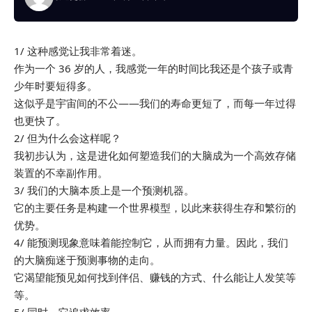
1/ 这种感觉让我非常着迷。
作为一个 36 岁的人，我感觉一年的时间比我还是个孩子或青
少年时要短得多。
这似乎是宇宙间的不公——我们的寿命更短了，而每一年过得
也更快了。
2/ 但为什么会这样呢？
我初步认为，这是进化如何塑造我们的大脑成为一个高效存储
装置的不幸副作用。
3/ 我们的大脑本质上是一个预测机器。
它的主要任务是构建一个世界模型，以此来获得生存和繁衍的
优势。
4/ 能预测现象意味着能控制它，从而拥有力量。因此，我们
的大脑痴迷于预测事物的走向。
它渴望能预见如何找到伴侣、赚钱的方式、什么能让人发笑等
等。