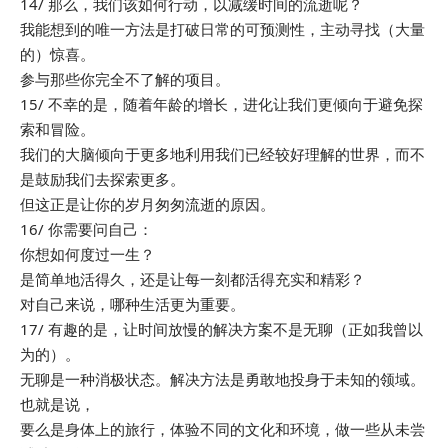
14/ 那么，我们该如何行动，以减缓时间的流逝呢？
我能想到的唯一方法是打破日常的可预测性，主动寻找（大量
的）惊喜。
参与那些你完全不了解的项目。
15/ 不幸的是，随着年龄的增长，进化让我们更倾向于避免探
索和冒险。
我们的大脑倾向于更多地利用我们已经较好理解的世界，而不
是鼓励我们去探索更多。
但这正是让你的岁月匆匆流逝的原因。
16/ 你需要问自己：
你想如何度过一生？
是简单地活得久，还是让每一刻都活得充实和精彩？
对自己来说，哪种生活更为重要。
17/ 有趣的是，让时间放慢的解决方案不是无聊（正如我曾以
为的）。
无聊是一种消极状态。解决方法是勇敢地投身于未知的领域。
也就是说，
要么是身体上的旅行，体验不同的文化和环境，做一些从未尝