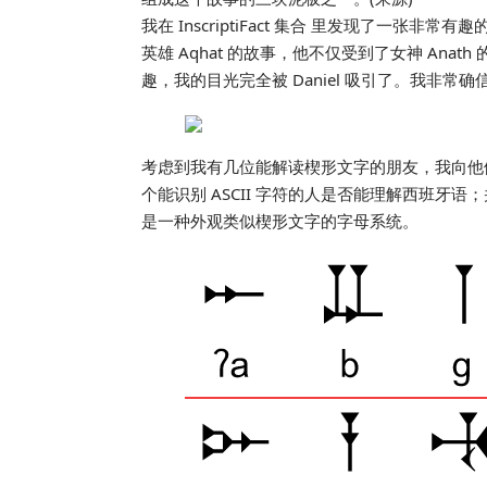
我在 InscriptiFact 集合 里发现了一
英雄 Aqhat 的故事，他不仅受到了女神 An
趣，我的目光完全被 Daniel 吸引了。我非常确
考虑到我有几位能解读楔形文字的朋友，我向他
个能识别 ASCII 字符的人是否能理解西班牙
是一种外观类似楔形文字的字母系统。