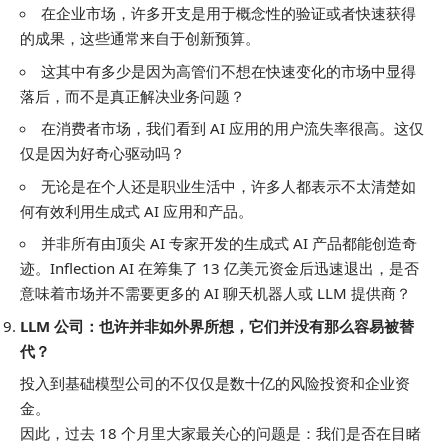
在企业市场，许多开支是用于概念性的验证或者快速获得
的成果，这些通常来自于创新预算。
这其中有多少是因为高管们不想在快速变化的市场中显得
落后，而不是真正解决业务问题？
在消费者市场，我们看到 AI 应用的用户流失率很高。这仅
仅是因为好奇心驱动吗？
无论是在个人还是职业生活中，许多人都表示不太清楚如
何有效利用生成式 AI 应用和产品。
并非所有由顶尖 AI 专家开发的生成式 AI 产品都能创造奇
迹。Inflection AI 在筹集了 13 亿美元资金后迅速退出，是否
意味着市场并不需要更多的 AI 聊天机器人或 LLM 提供商？
LLM 公司：也许并非如外界所想，它们并没有那么容易被替
代？
投入到基础模型公司的不仅仅是数十亿的风险投资和企业资
金。
因此，过去 18 个月里大家最关心的问题是：我们是否在目睹