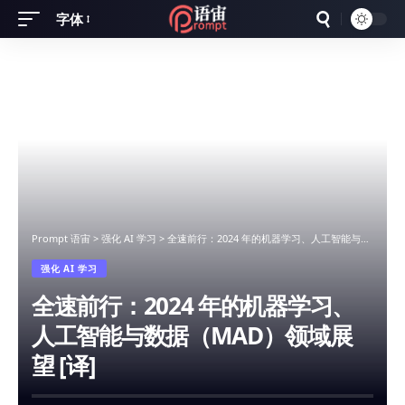
字体
Font
Resizer
Prompt 语宙
>
强化 AI 学习
>
全速前行：2024 年的机器学习、人工智能与数据（MAD）领域展望 [译]
强化 AI 学习
全速前行：2024 年的机器学习、
人工智能与数据（MAD）领域展
望 [译]