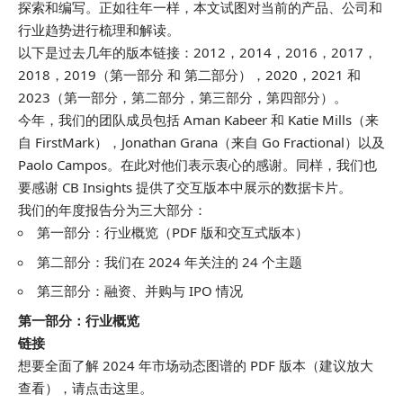
探索和编写。正如往年一样，本文试图对当前的产品、公司和
行业趋势进行梳理和解读。
以下是过去几年的版本链接：2012，2014，2016，2017，
2018，2019（第一部分 和 第二部分），2020，2021 和
2023（第一部分，第二部分，第三部分，第四部分）。
今年，我们的团队成员包括 Aman Kabeer 和 Katie Mills（来
自 FirstMark），Jonathan Grana（来自 Go Fractional）以及
Paolo Campos。在此对他们表示衷心的感谢。同样，我们也
要感谢 CB Insights 提供了交互版本中展示的数据卡片。
我们的年度报告分为三大部分：
第一部分：行业概览（PDF 版和交互式版本）
第二部分：我们在 2024 年关注的 24 个主题
第三部分：融资、并购与 IPO 情况
第一部分：行业概览
链接
想要全面了解 2024 年市场动态图谱的 PDF 版本（建议放大
查看），请点击这里。