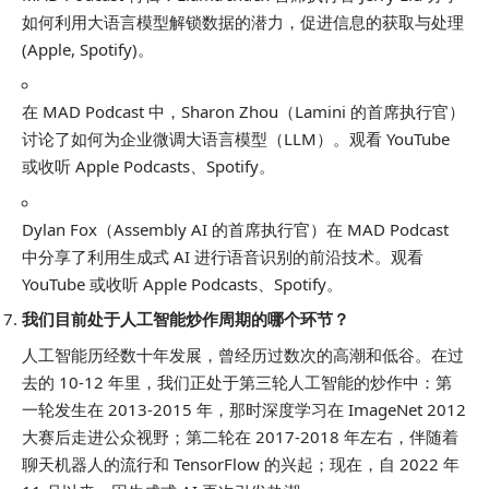
如何利用大语言模型解锁数据的潜力，促进信息的获取与处理
(Apple, Spotify)。
在 MAD Podcast 中，Sharon Zhou（Lamini 的首席执行官）
讨论了如何为企业微调大语言模型（LLM）。观看 YouTube
或收听 Apple Podcasts、Spotify。
Dylan Fox（Assembly AI 的首席执行官）在 MAD Podcast
中分享了利用生成式 AI 进行语音识别的前沿技术。观看
YouTube 或收听 Apple Podcasts、Spotify。
我们目前处于人工智能炒作周期的哪个环节？
人工智能历经数十年发展，曾经历过数次的高潮和低谷。在过
去的 10-12 年里，我们正处于第三轮人工智能的炒作中：第
一轮发生在 2013-2015 年，那时深度学习在 ImageNet 2012
大赛后走进公众视野；第二轮在 2017-2018 年左右，伴随着
聊天机器人的流行和 TensorFlow 的兴起；现在，自 2022 年