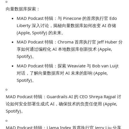
向量数据库探索：
MAD Podcast 特辑：与 Pinecone 的首席执行官 Edo
Liberty 深入讨论，揭秘向量数据库如何改变 AI 存储
(Apple, Spotify) 的未来。
MAD Podcast 特辑：Chroma 首席执行官 Jeff Huber 分
享如何通过编程化 AI 本地数据库创新技术 (Apple,
Spotify)。
MAD Podcast 特辑：探索 Weaviate 与 Bob van Luijt
对话，了解向量数据库对 AI 未来的影响 (Apple,
Spotify)。
MAD Podcast 特辑：Guardrails AI 的 CEO Shreya Rajpal 讨
论如何安全部署生成式 AI，确保技术的负责任使用 (Apple,
Spotify)。
MAD Podcast 特辑：Llama Index 首席执行官 Jerry Liu 分享