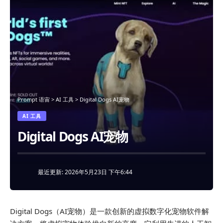
Prompt 语宙
>
AI 工具
>
Digital Dogs AI宠物
AI 工具
Digital Dogs AI宠物
最近更新: 2026年5月23日 下午6:44
Digital Dogs（AI宠物）是一款创新的虚拟数字化宠物软件解