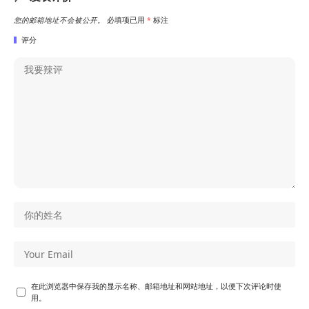
您的邮箱地址不会被公开。
必填项已用
*
标注
评分
在此浏览器中保存我的显示名称、邮箱地址和网站地址，以便下次评论时使
用。