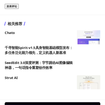
相关推荐
Chato
千寻智能Spirit-v1.5具身智能基础模型发布：
多任务泛化能力领先，定义机器人新基准
SeedEdit 3.0深度评测：字节跳动AI图像编辑
神器，一句话指令重塑创作效率
Strut AI