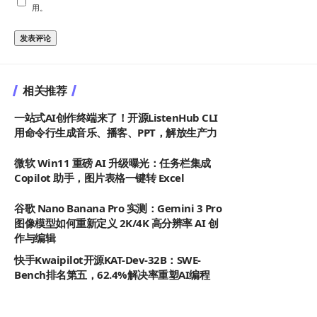
用。
相关推荐
一站式AI创作终端来了！开源ListenHub CLI
用命令行生成音乐、播客、PPT，解放生产力
微软 Win11 重磅 AI 升级曝光：任务栏集成
Copilot 助手，图片表格一键转 Excel
谷歌 Nano Banana Pro 实测：Gemini 3 Pro
图像模型如何重新定义 2K/4K 高分辨率 AI 创
作与编辑
快手Kwaipilot开源KAT-Dev-32B：SWE-
Bench排名第五，62.4%解决率重塑AI编程