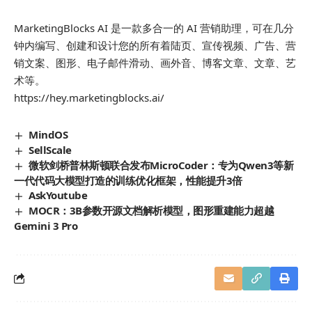
MarketingBlocks AI 是一款多合一的 AI 营销助理，可在几分
钟内编写、创建和设计您的所有着陆页、宣传视频、广告、营
销文案、图形、电子邮件滑动、画外音、博客文章、文章、艺
术等。
https://hey.marketingblocks.ai/
MindOS
SellScale
微软剑桥普林斯顿联合发布MicroCoder：专为Qwen3等新
一代代码大模型打造的训练优化框架，性能提升3倍
AskYoutube
MOCR：3B参数开源文档解析模型，图形重建能力超越
Gemini 3 Pro