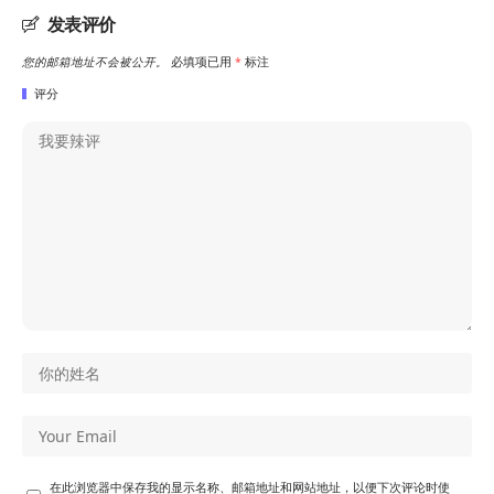
发表评价
您的邮箱地址不会被公开。
必填项已用
*
标注
评分
在此浏览器中保存我的显示名称、邮箱地址和网站地址，以便下次评论时使