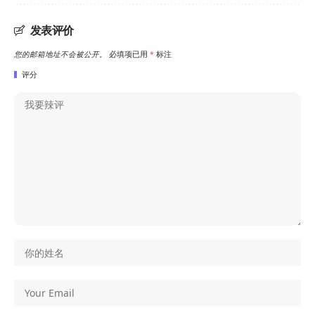
发表评价
您的邮箱地址不会被公开。
必填项已用
*
标注
评分