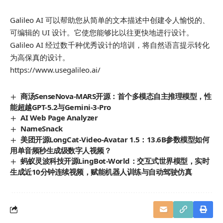
Galileo AI 可以帮助您从简单的文本描述中创建令人愉悦的、
可编辑的 UI 设计。它使您能够比以往更快地进行设计。
Galileo AI 经过数千种优秀设计的培训，将自然语言提示转化
为高保真的设计。
https://www.usegalileo.ai/
商汤SenseNova-MARS开源：首个多模态自主推理模型，性
能超越GPT-5.2与Gemini-3-Pro
AI Web Page Analyzer
NameSnack
美团开源LongCat-Video-Avatar 1.5：13.6B参数模型如何
用单音频秒生成级数字人视频？
蚂蚁灵波科技开源LingBot-World：交互式世界模型，实时
生成近10分钟连续视频，赋能机器人训练与自动驾驶仿真