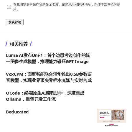
在此浏览器中保存我的显示名称、邮箱地址和网站地址，以便下次评论时使
用。
相关推荐
Luma AI发布Uni-1：首个边思考边创作的统
一图像生成模型，推理能力碾压GPT Image
VoxCPM：面壁智能联合清华推出0.5B参数语
音模型，实现业界顶尖零样本克隆与实时合成
OCode：终端原生AI编程助手，深度集成
Ollama，重塑开发工作流
Beducated