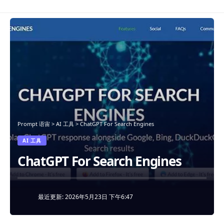
Prompt 语宙
>
AI 工具
>
ChatGPT For Search Engines
AI 工具
ChatGPT For Search Engines
最近更新: 2026年5月23日 下午6:47