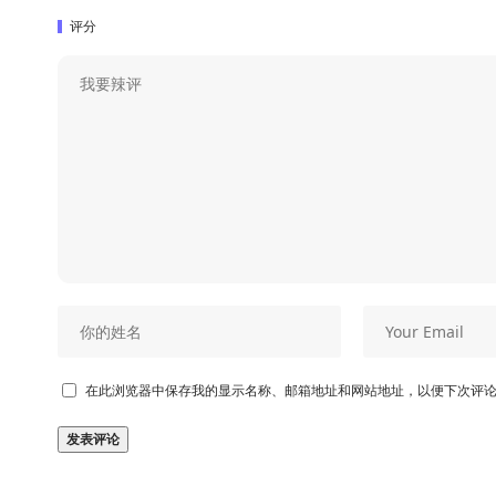
评分
在此浏览器中保存我的显示名称、邮箱地址和网站地址，以便下次评