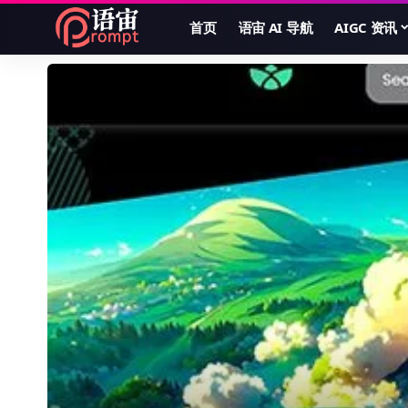
首页
语宙 AI 导航
AIGC 资讯