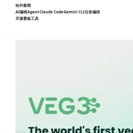
站外新闻
AI编程Agent
Claude Code
Gemini CLI
任务编排
开源看板工具