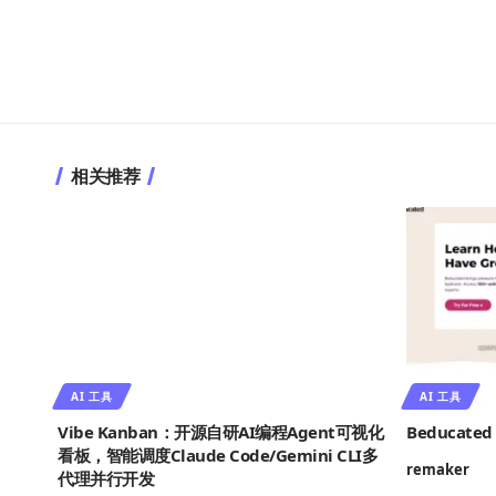
相关推荐
AI 工具
AI 工具
Vibe Kanban：开源自研AI编程Agent可视化
Beducated
看板，智能调度Claude Code/Gemini CLI多
remaker
代理并行开发