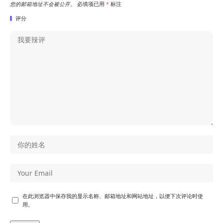
您的邮箱地址不会被公开。
必填项已用
*
标注
评分
在此浏览器中保存我的显示名称、邮箱地址和网站地址，以便下次评论时使
用。