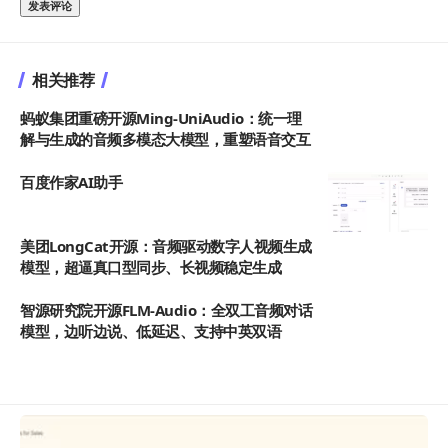
相关推荐
蚂蚁集团重磅开源Ming-UniAudio：统一理
解与生成的音频多模态大模型，重塑语音交互
百度作家AI助手
美团LongCat开源：音频驱动数字人视频生成
模型，超逼真口型同步、长视频稳定生成
智源研究院开源FLM-Audio：全双工音频对话
模型，边听边说、低延迟、支持中英双语