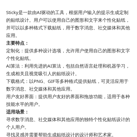
Sticky是一款由AI驱动的工具，根据用户输入的提示生成定制
的贴纸设计。用户可以使用自己的图形和文字来个性化贴纸，
并可以以多种格式下载贴纸，用于数字消息、社交媒体和其他
应用。
主要特点：
定制化：提供多种设计选项，允许用户使用自己的图形和文字
个性化贴纸。
AI算法：利用先进的AI算法，包括自然语言处理和机器学习，
生成相关且视觉吸引人的贴纸设计。
下载格式：以PNG、GIF等多种格式提供贴纸，可灵活应用于
数字消息、社交媒体和其他应用。
用户友好界面：提供用户友好的界面和拖放功能，适用于各种
技能水平的用户。
适用场景：
寻求数字消息、社交媒体和其他应用的独特个性化贴纸设计的
个人用户。
寻找灵感并需要帮助生成贴纸设计的设计师和艺术家。