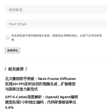
在此浏览器中保存我的显示名称、邮箱地址和网站地址，以便下次评论时使
用。
相关推荐
北大微软联手突破：Next-Frame Diffusion
实现30+FPS实时自回归视频生成，扩散模型
与因果注意力新范式
GPT-5-Codex深度解析：OpenAI Agent编程
模型实现7小时独立编码，代码审查错误率仅
4.4%