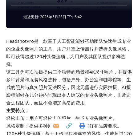
最近更新: 2026年5月23日 下午6:42
HeadshotPro是一款基于人工智能能够帮助团队快速生成专业
的企业头像照片的工具。用户只需上传照片并选择头像风格，
即可获得超过120种头像选项，为用户及其团队提供多样选
择。
该工具为每次拍摄提供三个独特的场景和4K尺寸照片，并提供
多种背景和服装风格选择，包括户外、办公室和咖啡馆等。生
成的照片与真实照片无法区分，因此无需进行实际拍摄。AI摄
影师能够在几分钟内呈现出令人惊叹的专业头像照片，非常适
合远程团队，而且不会增加高昂的费用。
主要特点：
轻松上传：用户可轻松上传照片，生成专业头像照片。
风格定制：提供多种风格，以满足用户偏好和品牌要求。
120+种头像选项：基于上传照片和选择的风格，生成超过120