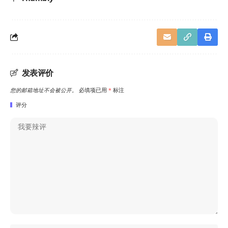
发表评价
您的邮箱地址不会被公开。
必填项已用
*
标注
评分