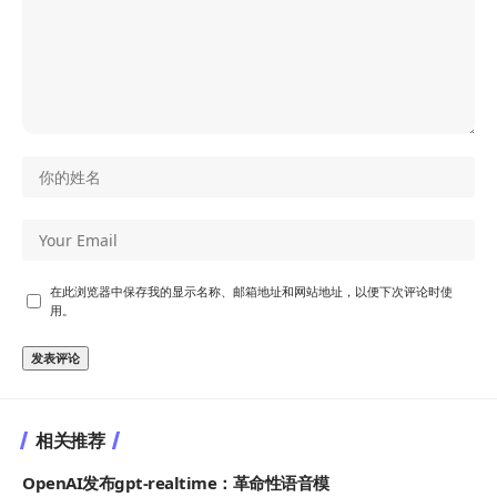
在此浏览器中保存我的显示名称、邮箱地址和网站地址，以便下次评论时使
用。
相关推荐
OpenAI发布gpt-realtime：革命性语音模