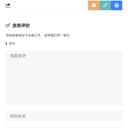
发表评价
您的邮箱地址不会被公开。
必填项已用
*
标注
评分