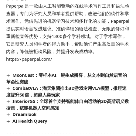
Paperpal是一款由人工智能驱动的在线学术写作工具和语法检
查器，专门为研究人员和学者提供帮助，改进他们的稿件和学
术写作。凭借先进的机器学习技术和多样化的功能，Paperpal
提供实时语言改进建议、准确详细的语法检查、无限的修订和
重新检查等优势，支持1300多个学科领域。对于学术写作，
它是研究人员和学者的得力助手，帮助他们产生高质量的学术
内容，降低被拒稿风险，并提升发表成功率。
https://paperpal.com/
MoonCast：零样本AI一键生成播客，从文本到自然语音的
革命性突破
CombatVLA：淘天集团推出3D游戏专用VLA模型，推理速
度提升50倍，超越人类玩家
InteriorGS：全球首个支持智能体自由运动的3D高斯语义数
据集，赋能机器人空间感知
Dreamlook
AI Health Query