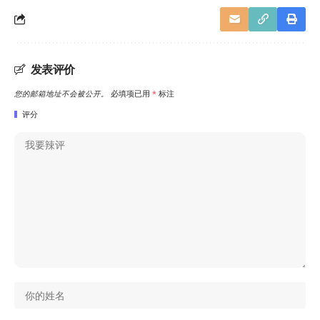
发表评价
您的邮箱地址不会被公开。
必填项已用
*
标注
评分