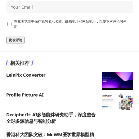
在此浏览器中保存我的显示名称、邮箱地址和网站地址，以便下次评论时使
用。
相关推荐
LeiaPix Converter
Profile Picture AI
DecipherIt: AI多智能体研究助手，深度整合
全球多源信息与智能分析
香港科大团队突破：MeWM医学世界模型精