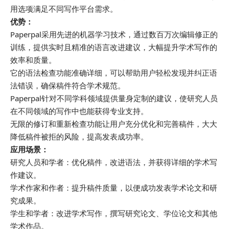
用选项满足不同写作平台需求。
优势：
Paperpal采用先进的机器学习技术，通过数百万次编辑修正的
训练，提供实时且精准的语言改进建议，大幅提升学术写作的
效率和质量。
它的语法检查功能准确详细，可以帮助用户轻松发现并纠正语
法错误，确保稿件符合学术规范。
Paperpal针对不同学科领域提供量身定制的建议，使研究人员
在不同领域的写作中也能获得专业支持。
无限的修订和重新检查功能让用户充分优化和完善稿件，大大
降低稿件被拒的风险，提高发表成功率。
应用场景：
研究人员和学者：优化稿件，改进语法，并获得详细的学术写
作建议。
学术作家和作者：提升稿件质量，以便成功发表学术论文和研
究成果。
学生和学者：改进学术写作，撰写研究论文、学位论文和其他
学术作品。