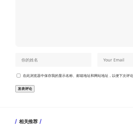
在此浏览器中保存我的显示名称、邮箱地址和网站地址，以便下次评
相关推荐