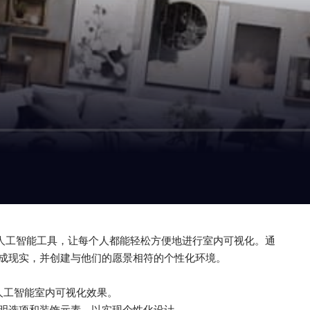
内设计的 AI 人工智能工具，让每个人都能轻松方便地进行室内可视化。通
成现实，并创建与他们的愿景相符的个性化环境。
人工智能室内可视化效果。
明选项和装饰元素，以实现个性化设计。