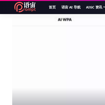
首页
语宙 AI 导航
AIGC 资讯