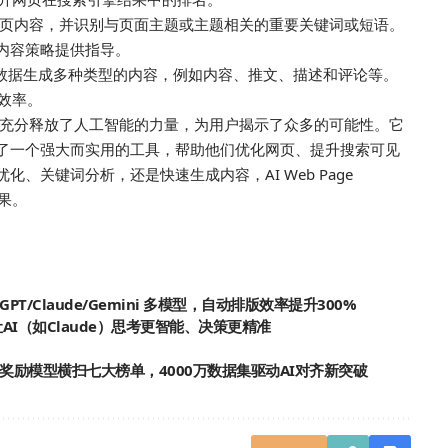
r可以分析网页内容，并识别与页面主题或主题相关的重要关键词或短语。
内容策略提供指导。
容数据生成多种类型的内容，例如内容、推文、描述和评论等。
效率。
分析的方式，充分释放了人工智能的力量，为用户揭示了众多的可能性。它
供了一个强大而实用的工具，帮助他们优化网页、提升搜索可见
、关键词分析，还是快速生成内容，AI Web Page
结果。
PT/Claude/Gemini 多模型，自动排版效率提升300%
让AI（如Claude）思考更智能、决策更精准
：8款奖励模型横扫七大榜单，4000万数据集驱动AI对齐新突破