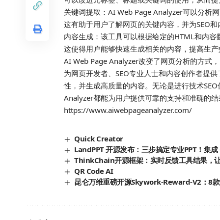
关键词提取：AI Web Page Analyze
这有助于用户了解网页的关键内容，并为SEO和
内容生成：该工具可以根据给定的HTML和内
这使得用户能够快速生成相关的内容，提高生产
AI Web Page Analyzer改变了网页
为网页开发者、SEO专业人士和内容创作者提
性，并生成高质量的内容。无论是进行技术SEO优化
Analyzer都能为用户提供可靠的支持和准确的
https://www.aiwebpageanalyzer.com/
Quick Creator
LandPPT 开源发布：三步搞定专业PPT！集成 G
ThinkChain开源框架：实时反馈工具结果，
QR Code AI
昆仑万维重磅开源Skywork-Reward-V2