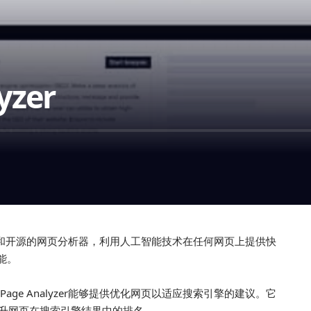
yzer
100%免费和开源的网页分析器，利用人工智能技术在任何网页上提供快
能。
 Page Analyzer能够提供优化网页以适应搜索引擎的建议。它
升网页在搜索引擎结果中的排名。