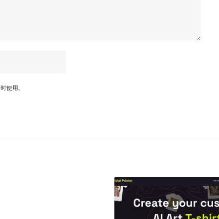
论时使用。