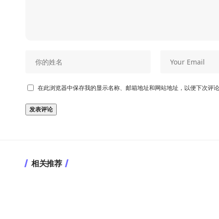
在此浏览器中保存我的显示名称、邮箱地址和网站地址，以便下次评
相关推荐