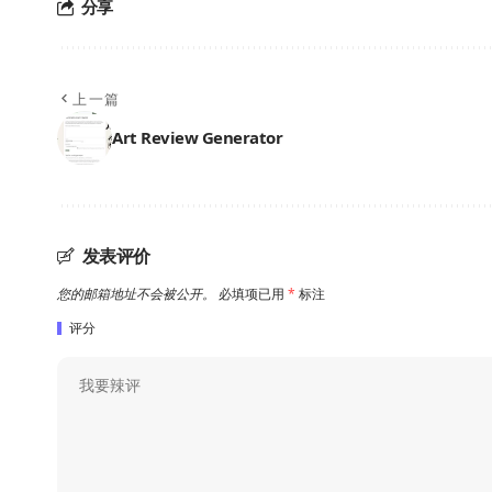
分享
上一篇
Art Review Generator
发表评价
您的邮箱地址不会被公开。
必填项已用
*
标注
评分