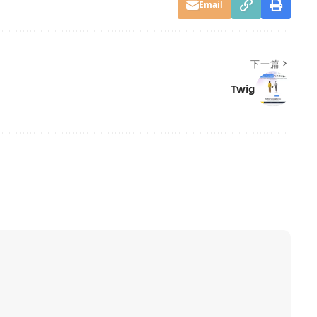
Email
下一篇
Twig