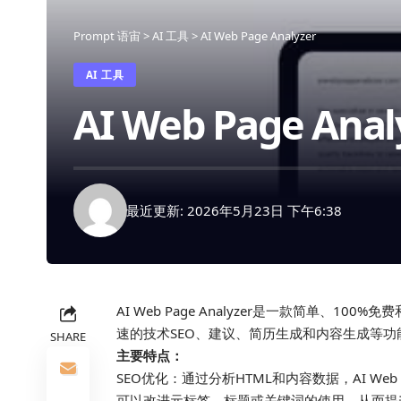
Prompt 语宙
>
AI 工具
>
AI Web Page Analyzer
AI 工具
AI Web Page Anal
最近更新: 2026年5月23日 下午6:38
AI Web Page Analyzer是一款简单、
速的技术SEO、建议、简历生成和内容生成等功
SHARE
主要特点：
SEO优化：通过分析HTML和内容数据，AI Web
可以改进元标签、标题或关键词的使用，从而提