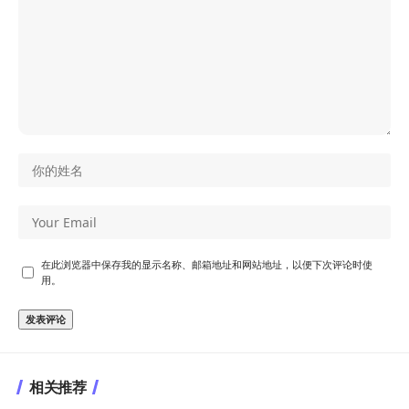
在此浏览器中保存我的显示名称、邮箱地址和网站地址，以便下次评论时使
用。
相关推荐