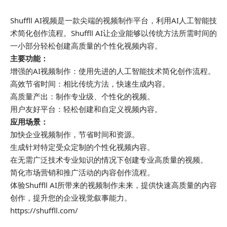
Shuffll AI视频是一款尖端的视频制作平台，利用AI人工智能技
术简化创作流程。Shuffll AI让企业能够以传统方法所需时间的
一小部分轻松创建高质量的个性化视频内容。
主要功能：
增强的AI视频制作：使用先进的人工智能技术简化创作流程。
高效节省时间：相比传统方法，快速生成内容。
高质量产出：制作专业级、个性化的视频。
用户友好平台：轻松创建和自定义视频内容。
应用场景：
加快企业视频制作，节省时间和资源。
生成针对特定受众定制的个性化视频内容。
在无需广泛技术专业知识的情况下创建专业高质量的视频。
简化市场营销和推广活动的内容创作流程。
体验Shuffll AI所带来的视频制作未来，提供快速高质量的内容
创作，提升您的企业视觉叙事能力。
https://shuffll.com/