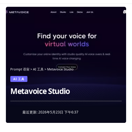
Prompt 语宙
>
AI 工具
>
Metavoice Studio
AI 工具
Metavoice Studio
最近更新: 2026年5月23日 下午6:37