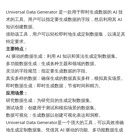
Universal Data Generator 是一款用于即时生成数据的 AI 技
术的工具。用户可以指定要生成数据的字段，然后利用其 AI
知识创建数据。
借助该工具，用户可以轻松即时地生成定制数据集，以满足其
特定要求。
主要特点：
AI 驱动的数据生成：利用 AI 知识和算法生成定制数据集。
多功能数据生成：生成各种主题和领域的数据。
灵活的字段规范：指定要生成数据的字段。
真实多样的数据：确保生成的数据真实多样，模拟真实场景。
即时数据生成：即时生成数据，节省时间和精力。
应用场景：
研究数据生成：为研究目的生成定制数据集。
测试场景：创建用于测试和模拟场景的数据集。
数据可视化：生成数据以创建可视化表达和洞察。
Universal Data Generator是一个强大的工具，可以高效准确
地生成定制数据集。凭借其 AI 驱动的功能、多功能数据生成