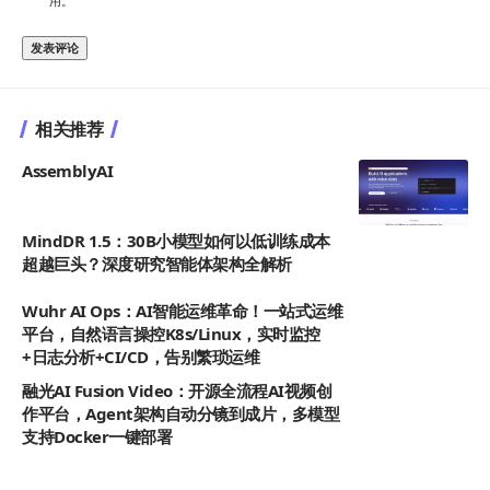
用。
相关推荐
AssemblyAI
MindDR 1.5：30B小模型如何以低训练成本
超越巨头？深度研究智能体架构全解析
Wuhr AI Ops：AI智能运维革命！一站式运维
平台，自然语言操控K8s/Linux，实时监控
+日志分析+CI/CD，告别繁琐运维
融光AI Fusion Video：开源全流程AI视频创
作平台，Agent架构自动分镜到成片，多模型
支持Docker一键部署