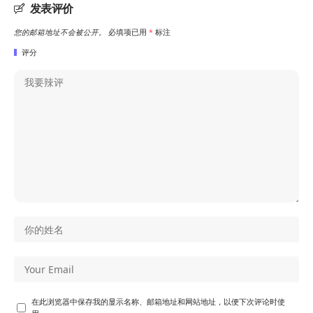
发表评价
您的邮箱地址不会被公开。
必填项已用
*
标注
评分
在此浏览器中保存我的显示名称、邮箱地址和网站地址，以便下次评论时使