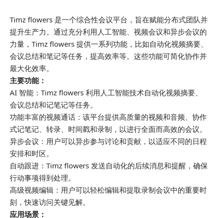
Timz flowers 是一个综合性会议平台，旨在赋能分布式团队并
提升生产力。通过充分利用人工智能、视频会议和异步会议的
力量，Timz flowers 提供一系列功能，比如自动化视频摘要、
会议总结和笔记等任务，提高效率等。这些功能可简化协作并
最大化效率。
主要功能：
AI 智能：Timz flowers 利用人工智能技术自动化视频摘要、
会议总结和记笔记等任务。
功能丰富的视频通话：该平台提供高质量的视频和音频、协作
式记笔记、转录、时间戳和录制，以进行全面而高效的会议。
异步会议：用户可以异步参与讨论和贡献，以适应不同的日程
安排和时区。
自动跟进：Timz flowers 发送自动化的后续消息和提醒，确保
行动事项得到处理。
高级视频编辑：用户可以轻松编辑和提取录制会议中的重要时
刻，快速访问关键见解。
应用场景：