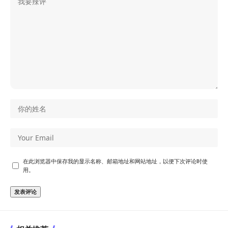
在此浏览器中保存我的显示名称、邮箱地址和网站地址，以便下次评论时使
用。