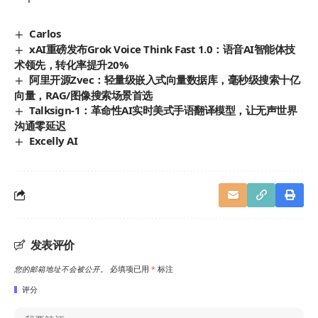
Carlos
xAI重磅发布Grok Voice Think Fast 1.0：语音AI智能体技
术领先，转化率提升20%
阿里开源Zvec：轻量级嵌入式向量数据库，毫秒级搜索十亿
向量，RAG/图像搜索场景首选
Talksign-1：革命性AI实时美式手语翻译模型，让无声世界
沟通零延迟
Excelly AI
发表评价
您的邮箱地址不会被公开。
必填项已用
*
标注
评分