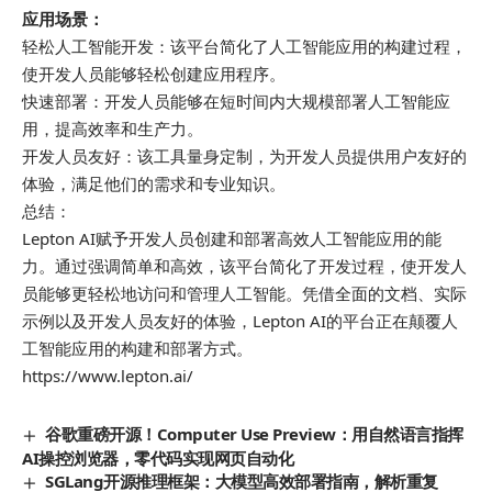
应用场景：
轻松人工智能开发：该平台简化了人工智能应用的构建过程，
使开发人员能够轻松创建应用程序。
快速部署：开发人员能够在短时间内大规模部署人工智能应
用，提高效率和生产力。
开发人员友好：该工具量身定制，为开发人员提供用户友好的
体验，满足他们的需求和专业知识。
总结：
Lepton AI赋予开发人员创建和部署高效人工智能应用的能
力。通过强调简单和高效，该平台简化了开发过程，使开发人
员能够更轻松地访问和管理人工智能。凭借全面的文档、实际
示例以及开发人员友好的体验，Lepton AI的平台正在颠覆人
工智能应用的构建和部署方式。
https://www.lepton.ai/
谷歌重磅开源！Computer Use Preview：用自然语言指挥
AI操控浏览器，零代码实现网页自动化
SGLang开源推理框架：大模型高效部署指南，解析重复