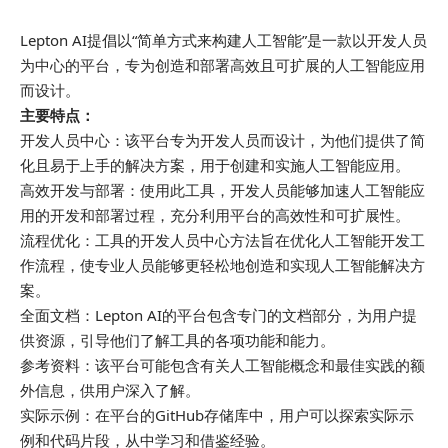
Lepton AI提倡以“简单方式来构建人工智能”是一款以开发人员
为中心的平台，专为创造和部署高效且可扩展的人工智能应用
而设计。
主要特点：
开发人员中心：该平台专为开发人员而设计，为他们提供了简
化且易于上手的解决方案，用于创建和实施人工智能应用。
高效开发与部署：使用此工具，开发人员能够加速人工智能应
用的开发和部署过程，充分利用平台的高效性和可扩展性。
流程优化：工具的开发人员中心方法旨在优化人工智能开发工
作流程，使专业人员能够更轻松地创造和实现人工智能解决方
案。
全面文档：Lepton AI的平台包含专门的文档部分，为用户提
供资源，引导他们了解工具的各项功能和能力。
参考资料：该平台可能包含有关人工智能概念和最佳实践的额
外信息，供用户深入了解。
实际示例：在平台的GitHub存储库中，用户可以探索实际示
例和代码片段，从中学习和借鉴经验。