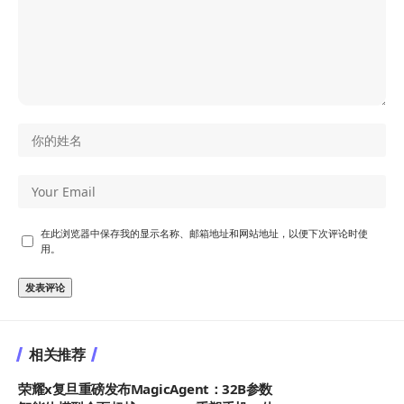
在此浏览器中保存我的显示名称、邮箱地址和网站地址，以便下次评论时使
用。
相关推荐
荣耀x复旦重磅发布MagicAgent：32B参数