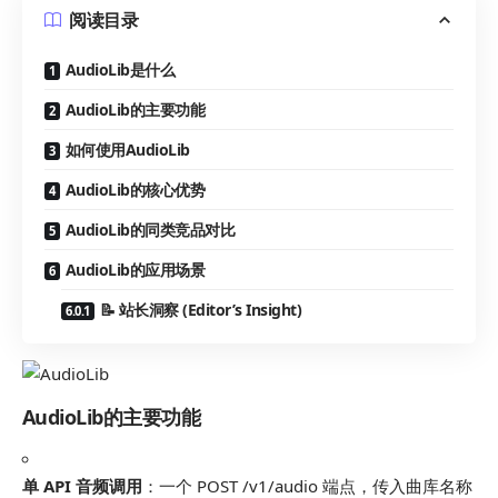
阅读目录
AudioLib是什么
AudioLib的主要功能
如何使用AudioLib
AudioLib的核心优势
AudioLib的同类竞品对比
AudioLib的应用场景
📝 站长洞察 (Editor’s Insight)
AudioLib的主要功能
单 API 音频调用
：一个 POST
/v1/audio
端点，传入曲库名称