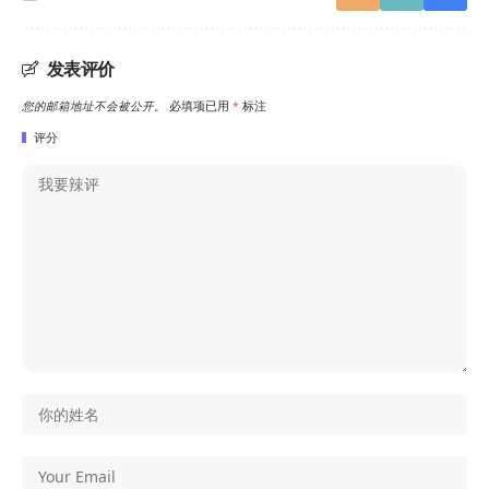
发表评价
您的邮箱地址不会被公开。
必填项已用
*
标注
评分