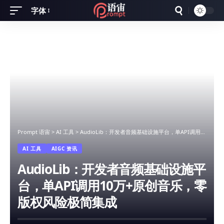
字体
Font
Resizer
Prompt 语宙
>
AI 工具
>
AudioLib：开发者音频基础设施平台，单API调用10万+原创音乐，零版权风险极简集成
AI 工具
AIGC 资讯
AudioLib：开发者音频基础设施平
台，单API调用10万+原创音乐，零
版权风险极简集成