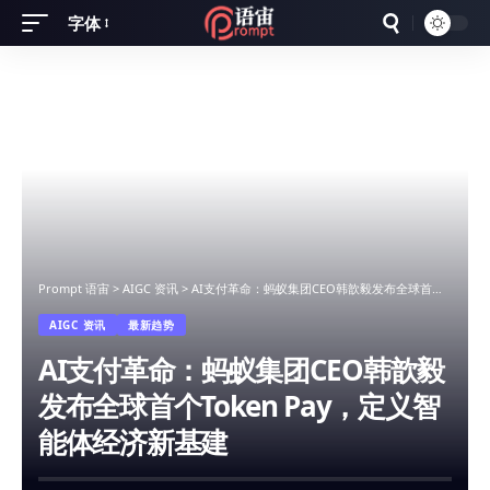
字体
Font
Resizer
Prompt 语宙
>
AIGC 资讯
>
AI支付革命：蚂蚁集团CEO韩歆毅发布全球首个Token Pay，定义智能体经济新基建
AIGC 资讯
最新趋势
AI支付革命：蚂蚁集团CEO韩歆毅
发布全球首个Token Pay，定义智
能体经济新基建