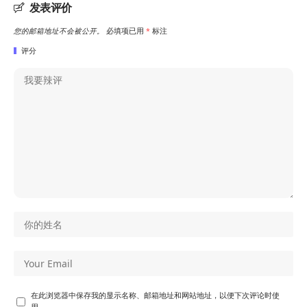
发表评价
您的邮箱地址不会被公开。
必填项已用
*
标注
评分
在此浏览器中保存我的显示名称、邮箱地址和网站地址，以便下次评论时使