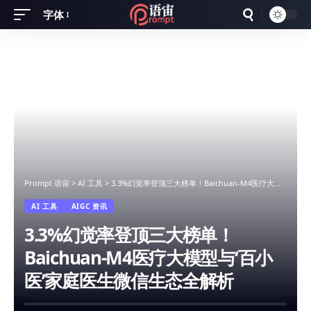
字体
Font
Resizer
Prompt 语宙
>
AI 工具
>
3.3%幻觉率登顶三大榜单！Baichuan-M4医疗大模型与‘百小医’家庭医生微信生态全解析
AI 工具
AIGC 资讯
3.3%幻觉率登顶三大榜单！
Baichuan-M4医疗大模型与‘百小
医’家庭医生微信生态全解析