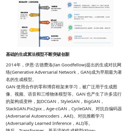
基础的生成算法模型不断突破创新
2014年，伊恩·古德费洛(lan Goodfellow)提出的生成对抗网
络(Generative Adversarial Network，GAN)成为早期最为著
名的生成模型。
GAN 使用合作的零和博弈框架来学习，被广泛用于生成图
像、视频、语音和三维物体模型等。GAN 也产生了许多流行
的架构或变种，如DCGAN，StyleGAN，BigGAN，
StackGAN.Pix2pix，Age-cGAN，CycleGAN、对抗自编码器
(Adversarial Autoencoders，AAE)、对抗推断学习
(Adversarially Learned Inference，ALI)等。
随后，Transformer、基于流的生成模型(Flow-