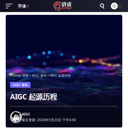
字体
Font
Resizer
Prompt 语宙
>
AIGC 资讯
>
AIGC 起源历程
AIGC 资讯
AIGC 起源历程
AIGC
最近更新: 2026年5月23日 下午6:50