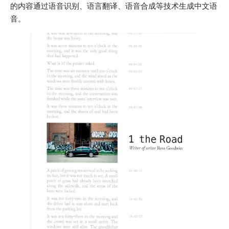
的内容通过语音识别、语言翻译、语音合成等技术生成中文语
音。