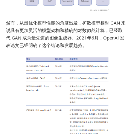
然而，从最优化模型性能的角度出发，扩散模型相对 GAN 来
说具有更加灵活的模型架构和精确的对数似然计算，已经取
代 GAN 成为最先进的图像生成器。2021年6月，OpenAl 发
表论文已经明确了这个结论和发展趋势。