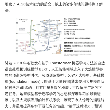
引发了 AIGC技术能力的质变，以上的诸多落地问题得到了解
决。
随着 2018 年谷歌发布基于 Transformer 机器学习方法的自然
语言处理预训练模型 BERT，人工智能领域进入了大炼模型参
数的预训练模型时代。AI预训练模型，又称为大模型、基础模
型(foundation mode)，即基于大量数据(通常使用大规模自我
监督学习)训练的、拥有巨量参数的模型，可以适应广泛的下
游任务。这些模型基于迁移学习的思想和深度学习的最新进
展，以及大规模应用的计算机系统，展现了令人惊讶的涌现能
力，并显著提高各种下游任务的性能。”鉴于这种潜力，预训