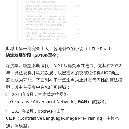
世界上第一部完全由人工智能创作的小说《1 The Road》
快速发展阶段（2010s-至今）
深度学习模型不断迭代，AIGC取得突破性进展。尤其在2022
年，算法获得井喷式发展，底层技术的突破也使得AIGC商业
落地成为可能。下面列举了一些迄今为止具有代表性的算法模
型，其中主要集中在AI绘画领域：
2014年6月，生成式对抗网络
（Generative Adversarial Network，
GAN
）被提出。
2021年2月，openAI推出了
CLIP
（Contrastive Language-Image Pre-Training）多模态
预训练模型。