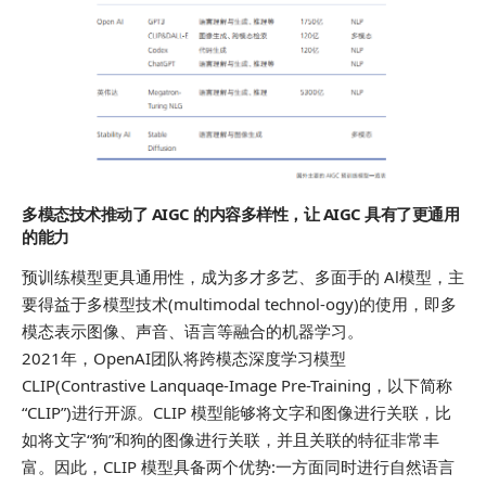
多模态技术推动了 AIGC 的内容多样性，让 AIGC 具有了更通用
的能力
预训练模型更具通用性，成为多才多艺、多面手的 Al模型，主
要得益于多模型技术(multimodal technol-ogy)的使用，即多
模态表示图像、声音、语言等融合的机器学习。
2021年，OpenAI团队将跨模态深度学习模型
CLIP(Contrastive Lanquaqe-Image Pre-Training，以下简称
“CLIP”)进行开源。CLIP 模型能够将文字和图像进行关联，比
如将文字“狗”和狗的图像进行关联，并且关联的特征非常丰
富。因此，CLIP 模型具备两个优势:一方面同时进行自然语言