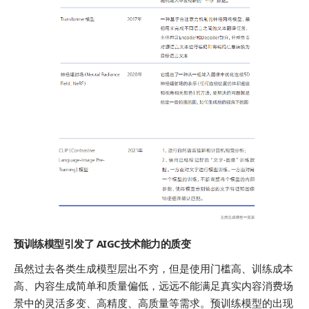
预训练模型引发了 AIGC技术能力的质变
虽然过去各类生成模型层出不穷，但是使用门槛高、训练成本
高、内容生成简单和质量偏低，远远不能满足真实内容消费场
景中的灵活多变、高精度、高质量等需求。预训练模型的出现