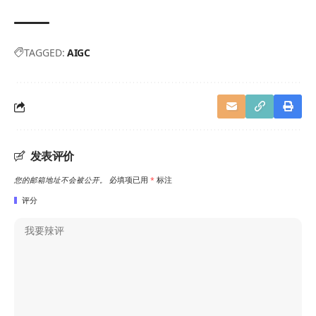
TAGGED:
AIGC
发表评价
您的邮箱地址不会被公开。
必填项已用
*
标注
评分