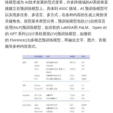
练模型成为 AI技术发展的范式变革，许多跨领域的Al系统将直
接建立在预训练模型上。具体到 AIGC 领域，AI 预训练模型可
以实现多任务、多语言、多方式，在各种内容的生成上将扮演
关键角色。按照基本类型分类，预训练模型包括:(1)自然语言
处理(NLP)预训练模型，如谷歌的 LaMDA和 PaLM、Open AI
的 GPT 系列:(2)计算机视觉(CV)预训练模型，如微软
的 Florence:(3)多模态预训练模型，即融合文字、图片、音视
频等多种内容形式。