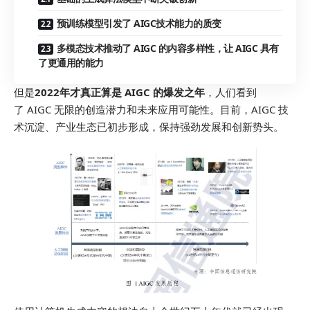
预训练模型引发了 AIGC技术能力的质变
多模态技术推动了 AIGC 的内容多样性，让 AIGC 具有
了更通用的能力
但是
2022年才真正算是 AIGC 的爆发之年
，人们看到
了 AIGC 无限的创造潜力和未来应用可能性。目前，AIGC 技
术沉淀、产业生态已初步形成，保持强劲发展和创新势头。