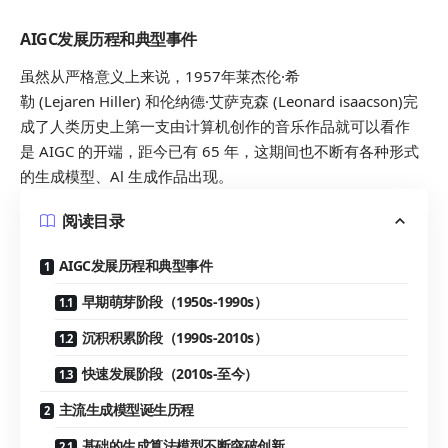
AIGC发展历程和典型事件
虽然从严格意义上来说，1957年莱杰伦·希
勒 (Lejaren Hiller) 和伦纳德·艾萨克森 (Leonard isaacson)完
成了人类历史上第一支由计算机创作的音乐作品就可以看作
是 AIGC 的开端，距今已有 65 年，这期间也不断有各种形式
的生成模型、Al 生成作品出现。
阅读目录
AIGC发展历程和典型事件
早期萌芽阶段（1950s-1990s）
沉积积累阶段（1990s-2010s）
快速发展阶段（2010s-至今）
主流生成模型诞生历程
基础的生成算法模型不断突破创新