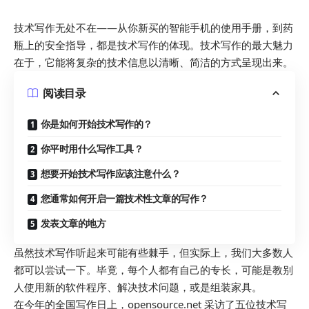
技术写作无处不在——从你新买的智能手机的使用手册，到药
瓶上的安全指导，都是技术写作的体现。技术写作的最大魅力
在于，它能将复杂的技术信息以清晰、简洁的方式呈现出来。
阅读目录
你是如何开始技术写作的？
你平时用什么写作工具？
想要开始技术写作应该注意什么？
您通常如何开启一篇技术性文章的写作？
发表文章的地方
虽然技术写作听起来可能有些棘手，但实际上，我们大多数人
都可以尝试一下。毕竟，每个人都有自己的专长，可能是教别
人使用新的软件程序、解决技术问题，或是组装家具。
在今年的全国写作日上，opensource.net 采访了五位技术写