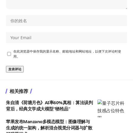
在此浏览器中保存我的显示名称、邮箱地址和网站地址，以便下次评论时使
用。
相关推荐
朱自清《荷塘月色》AI率60%真相：算法误判
背后，经典文学成大模型”牺牲品”
苹果发布Manzano多模态模型：图像理解与
生成的统一架构，解析混合视觉分词器与扩散