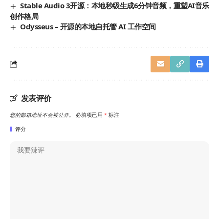
Stable Audio 3开源：本地秒级生成6分钟音频，重塑AI音乐
创作格局
Odysseus – 开源的本地自托管 AI 工作空间
发表评价
您的邮箱地址不会被公开。
必填项已用
*
标注
评分