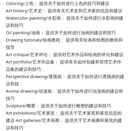
Coloring/上色： 提供关于如何进行上色的技巧和建议
Art history/艺术史： 提供有关艺术史和艺术家的信息和建议
Watercolor painting/水彩画： 提供关于如何进行水彩画的建
议和技巧
Oil painting/油画： 提供关于如何进行油画的建议和技巧
Drawing tutorials/绘画教程： 提供有关绘画和绘图的教程和
指导
Art critique/艺术评论： 提供对艺术作品和绘画的评论和建议
Art portfolio/艺术作品集： 提供有关如何创建和管理艺术作
品集的建议和技巧
Perspective drawing/透视画： 提供关于如何进行透视画的建
议和技
Anime drawing/动漫画： 提供关于如何进行动漫画的建议和
技巧
Sculpture/雕塑： 提供关于如何进行雕塑的建议和技巧
Art exhibitions/艺术展览： 提供关于艺术展览和展览信息的
建议·Art galleries/艺术画廊： 提供关于艺术画廊和展览的建
议和技巧