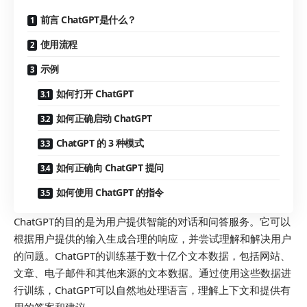
前言 ChatGPT是什么？
使用流程
示例
如何打开 ChatGPT
如何正确启动 ChatGPT
ChatGPT 的 3 种模式
如何正确向 ChatGPT 提问
如何使用 ChatGPT 的指令
ChatGPT的目的是为用户提供智能的对话和问答服务。它可以
根据用户提供的输入生成合理的响应，并尝试理解和解决用户
的问题。ChatGPT的训练基于数十亿个文本数据，包括网站、
文章、电子邮件和其他来源的文本数据。通过使用这些数据进
行训练，ChatGPT可以自然地处理语言，理解上下文和提供有
用的答案和建议。