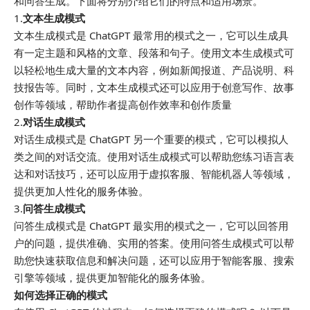
和问答生成。下面将分别介绍它们的特点和适用场景。
1.
文本生成模式
文本生成模式是 ChatGPT 最常用的模式之一，它可以生成具
有一定主题和风格的文章、段落和句子。使用文本生成模式可
以轻松地生成大量的文本内容，例如新闻报道、产品说明、科
技报告等。同时，文本生成模式还可以应用于创意写作、故事
创作等领域，帮助作者提高创作效率和创作质量
2.
对话生成模式
对话生成模式是 ChatGPT 另一个重要的模式，它可以模拟人
类之间的对话交流。使用对话生成模式可以帮助您练习语言表
达和对话技巧，还可以应用于虚拟客服、智能机器人等领域，
提供更加人性化的服务体验。
3.
问答生成模式
问答生成模式是 ChatGPT 最实用的模式之一，它可以回答用
户的问题，提供准确、实用的答案。使用问答生成模式可以帮
助您快速获取信息和解决问题，还可以应用于智能客服、搜索
引擎等领域，提供更加智能化的服务体验。
如何选择正确的模式