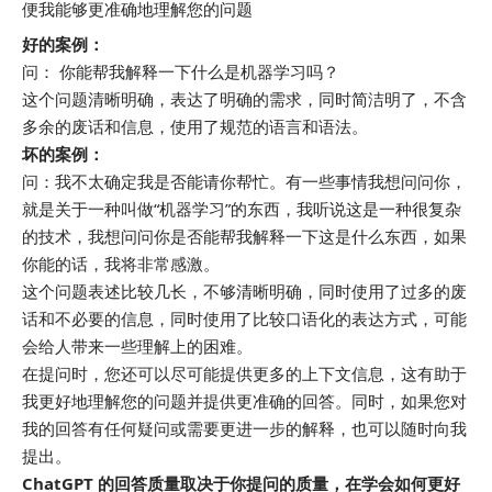
便我能够更准确地理解您的问题
好的案例：
问： 你能帮我解释一下什么是机器学习吗？
这个问题清晰明确，表达了明确的需求，同时简洁明了，不含
多余的废话和信息，使用了规范的语言和语法。
坏的案例：
问：我不太确定我是否能请你帮忙。有一些事情我想问问你，
就是关于一种叫做“机器学习”的东西，我听说这是一种很复杂
的技术，我想问问你是否能帮我解释一下这是什么东西，如果
你能的话，我将非常感激。
这个问题表述比较几长，不够清晰明确，同时使用了过多的废
话和不必要的信息，同时使用了比较口语化的表达方式，可能
会给人带来一些理解上的困难。
在提问时，您还可以尽可能提供更多的上下文信息，这有助于
我更好地理解您的问题并提供更准确的回答。同时，如果您对
我的回答有任何疑问或需要更进一步的解释，也可以随时向我
提出。
ChatGPT 的回答质量取决于你提问的质量，在学会如何更好