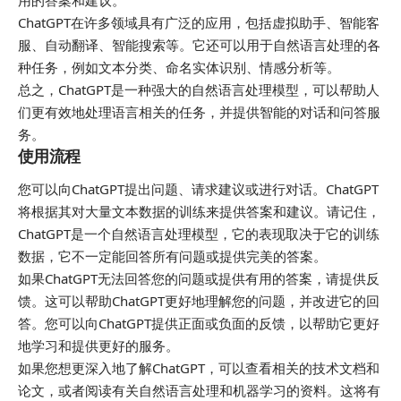
ChatGPT在许多领域具有广泛的应用，包括虚拟助手、智能客
服、自动翻译、智能搜索等。它还可以用于自然语言处理的各
种任务，例如文本分类、命名实体识别、情感分析等。
总之，ChatGPT是一种强大的自然语言处理模型，可以帮助人
们更有效地处理语言相关的任务，并提供智能的对话和问答服
务。
使用流程
您可以向ChatGPT提出问题、请求建议或进行对话。ChatGPT
将根据其对大量文本数据的训练来提供答案和建议。请记住，
ChatGPT是一个自然语言处理模型，它的表现取决于它的训练
数据，它不一定能回答所有问题或提供完美的答案。
如果ChatGPT无法回答您的问题或提供有用的答案，请提供反
馈。这可以帮助ChatGPT更好地理解您的问题，并改进它的回
答。您可以向ChatGPT提供正面或负面的反馈，以帮助它更好
地学习和提供更好的服务。
如果您想更深入地了解ChatGPT，可以查看相关的技术文档和
论文，或者阅读有关自然语言处理和机器学习的资料。这将有