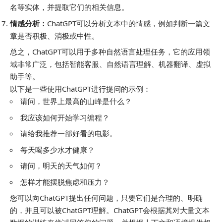
名等实体，并提取它们的相关信息。
情感分析：
ChatGPT可以分析文本中的情感，例如判断一篇文
章是否积极、消极或中性。
总之，ChatGPT可以用于多种自然语言处理任务，它的应用领
域非常广泛，包括智能客服、自然语言理解、机器翻译、虚拟
助手等。
以下是一些使用ChatGPT进行提问的示例：
请问，世界上最高的山峰是什么？
我应该如何开始学习编程？
请给我推荐一部好看的电影。
每天喝多少水才健康？
请问，明天的天气如何？
怎样才能摆脱焦虑和压力？
您可以向ChatGPT提出任何问题，只要它们是合理的、明确
的，并且可以被ChatGPT理解。ChatGPT会根据其对大量文本