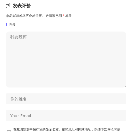
发表评价
您的邮箱地址不会被公开。
必填项已用
*
标注
评分
在此浏览器中保存我的显示名称、邮箱地址和网站地址，以便下次评论时使