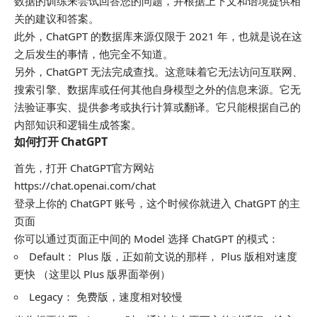
数据的训练来尝试回答您的问题，并根据上下文和语境提供相
关的建议和答案。
此外，ChatGPT 的数据库来源仅限于 2021 年，也就是说在这
之后发生的事情，他完全不知道。
另外，ChatGPT 无法完成查找。这意味着它无法访问互联网、
搜索引擎、数据库或任何其他自身模型之外的信息来源。它无
法验证事实、提供参考或执行计算或翻译。它只能根据自己的
内部知识和逻辑生成答案。
如何打开 ChatGPT
首先，打开 ChatGPT官方网站
https://chat.openai.com/chat
登录上你的 ChatGPT 账号，这个时候你就进入 ChatGPT 的主
页面
你可以通过页面正中间的 Model 选择 ChatGPT 的模式：
Default： Plus 版，正如前文说的那样， Plus 版相对速度
更快 （这里以 Plus 版界面举例）
Legacy： 免费版，速度相对较慢