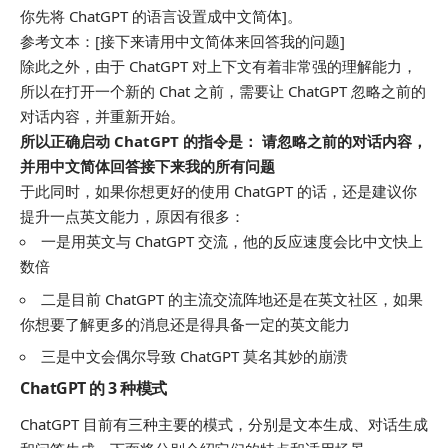
你先将 ChatGPT 的语言设置成中文简体]。
参考文本：[接下来请用中文简体来回答我的问题]
除此之外，由于 ChatGPT 对上下文有着非常强的理解能力，
所以在打开一个新的 Chat 之前，需要让 ChatGPT 忽略之前的
对话内容，并重新开始。
所以正确启动 ChatGPT 的指令是： 请忽略之前的对话内容，
并用中文简体回答接下来我的所有问题
于此同时，如果你想更好的使用 ChatGPT 的话，还是建议你
提升一点英文能力，原因有很多：
一是用英文与 ChatGPT 交流，他的反应速度会比中文快上
数倍
二是目前 ChatGPT 的主流交流阵地还是在英文社区，如果
你想要了解更多的消息还是得具备一定的英文能力
三是中文会偶尔导致 ChatGPT 莫名其妙的崩溃
ChatGPT 的 3 种模式
ChatGPT 目前有三种主要的模式，分别是文本生成、对话生成