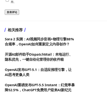
用。
相关推荐
Sora 2 实测：AI视频同步音画+物理引擎88%
合规率，OpenAI如何重新定义内容创作？
开源AI邮件助手DispatchMail：本地运行、
隐私优先，一键自动化管理你的收件箱
OpenAI发布GPT-5.1：自适应推理引擎，让
AI思考更像人类
OpenAI重磅发布GPT-5.5 Instant：幻觉率暴
降52.5%，ChatGPT免费用户迎来AI新纪元