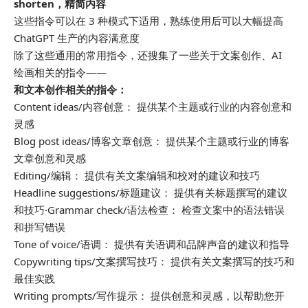
shorten，精简内容
这些指令可以在 3 种模式下适用，熟练使用后可以大幅提高
ChatGPT 生产的内容满意度
除了这些通用的常用指令，还搜集了一些关于文案创作、AI
绘画相关的指令——
和文本创作相关的指令：
Content ideas/内容创意： 提供某个主题或行业的内容创意和
灵感
Blog post ideas/博客文章创意： 提供某个主题或行业的博客
文章创意和灵感
Editing/编辑： 提供有关文案编辑和校对的建议和技巧
Headline suggestions/标题建议： 提供有关标题撰写的建议
和技巧·Grammar check/语法检查： 检查文案中的语法错误
和拼写错误
Tone of voice/语调： 提供有关语调和品牌声音的建议和指导
Copywriting tips/文案撰写技巧： 提供有关文案撰写的技巧和
最佳实践
Writing prompts/写作提示： 提供创意和灵感，以帮助您开