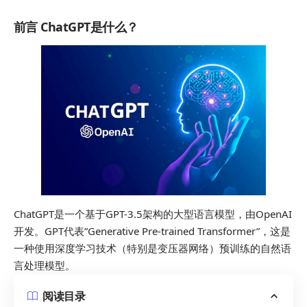
前言 ChatGPT是什么？
ChatGPT是一个基于GPT-3.5架构的大型语言模型，由OpenAI
开发。GPT代表”Generative Pre-trained Transformer”，这是
一种使用深度学习技术（特别是变压器网络）预训练的自然语
言处理模型。
阅读目录