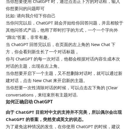
当你想要使用 ChatGPT 时，通过点击正下方的对话框，输入
你想要问的问题即可
比如: 请向我介绍下你自己
当你问完以后，ChatGPT 就会开始给你回答问题，并且相较于
其他问答式产品，他用了即时打字的方式，一个一个字向外
“蹿出”答案，非常有趣。
当 ChatGPT 回答完以后，在页面的左上角的 New Chat 下
方，你会看到新生长了一个对话标题 。
你与 ChatGPT 的每一次对话，他都会根据对话内容生成本次
对话的主题，出现在左上角。
当你想要开启下一个主题，又不想删除对话时，就可以通过新
建对话，点击 New Chat 来开启新的主题。
当你想要一次性清除对话的时候，可以点击左下角的 [Clear
conversations，来结束所有主题对话.
如何正确启动 ChatGPT
由于 ChatGPT 目前对中文的支持并不完美，所以偶尔会出现
ChatGPT 的答案，突然变成英文的状态。
为了避免这种情况的发生，在你使用 ChatGPT 的时候，建议