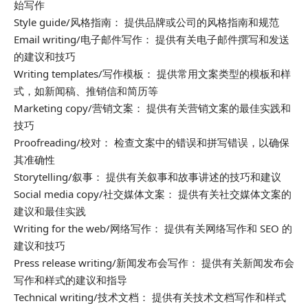
始写作
Style guide/风格指南： 提供品牌或公司的风格指南和规范
Email writing/电子邮件写作： 提供有关电子邮件撰写和发送
的建议和技巧
Writing templates/写作模板： 提供常用文案类型的模板和样
式，如新闻稿、推销信和简历等
Marketing copy/营销文案： 提供有关营销文案的最佳实践和
技巧
Proofreading/校对： 检查文案中的错误和拼写错误，以确保
其准确性
Storytelling/叙事： 提供有关叙事和故事讲述的技巧和建议
Social media copy/社交媒体文案： 提供有关社交媒体文案的
建议和最佳实践
Writing for the web/网络写作： 提供有关网络写作和 SEO 的
建议和技巧
Press release writing/新闻发布会写作： 提供有关新闻发布会
写作和样式的建议和指导
Technical writing/技术文档： 提供有关技术文档写作和样式