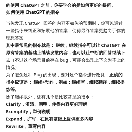
的使用 ChatGPT 之前，你要学会的是如何更好的提问。
如何使用 ChatGPT 的指令
当你发现 ChatGPT 回答的内容不如你的预期时，你可以通过
一些指令来纠正和拓展他的答案，使得最终答案更趋向于你的
理想答案。
其中最常见的指令就是： 继续，继续指令可以让 ChatGPT 在
原有答案的基础上继续发散内容，也可以让中断的回答继续下
去
（不过这个场景目前存在 bug，可能会出现上下文对不上的
情况）
为了避免这种 Bug 的出现，要对这个指令进行改良，
正确的
指令应该是： 继续+动作，例如：继续写，继续翻译，继续提
炼等。
除了继续以外，还有几个是比较常见的指令：
Clarify，澄清、阐明，使得内容更好理解
Exemplify，举例说明
Expand，扩写，在原有基础上提供更多内容
Rewrite，重写内容