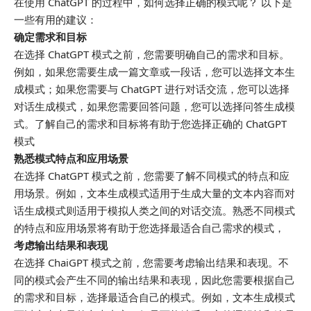
在使用 ChatGPT 的过程中，如何选择正确的模式呢？ 以下是
一些有用的建议：
确定需求和目标
在选择 ChatGPT 模式之前，您需要明确自己的需求和目标。
例如，如果您需要生成一篇文章或一段话，您可以选择文本生
成模式；如果您需要与 ChatGPT 进行对话交流，您可以选择
对话生成模式，如果您需要回答问题，您可以选择问答生成模
式。了解自己的需求和目标将有助于您选择正确的 ChatGPT
模式
熟悉模式特点和应用场景
在选择 ChatGPT 模式之前，您需要了解不同模式的特点和应
用场景。例如，文本生成模式适用于生成大量的文本内容而对
话生成模式则适用于模拟人类之间的对话交流。熟悉不同模式
的特点和应用场景将有助于您选择最适合自己需求的模式，
考虑输出结果和表现
在选择 ChaiGPT 模式之前，您需要考虑输出结果和表现。不
同的模式会产生不同的输出结果和表现，因此您需要根据自己
的需求和目标，选择最适合自己的模式。例如，文本生成模式