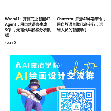
WrenAI：开源商业智能AI
Chaterm: 开源AI终端革命，
Agent，用自然语言生成
用自然语言取代命令行，运
SQL，无需代码轻松分析数
维人员的智能助手
据
1
2
3
4