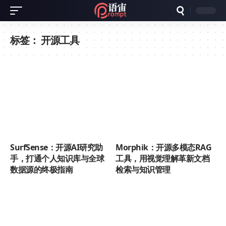
标签：
开源工具
SurfSense：开源AI研究助
Morphik：开源多模态RAG
手，打通个人知识库与全球
工具，用视觉理解革新文档
数据源的终极指南
检索与知识管理