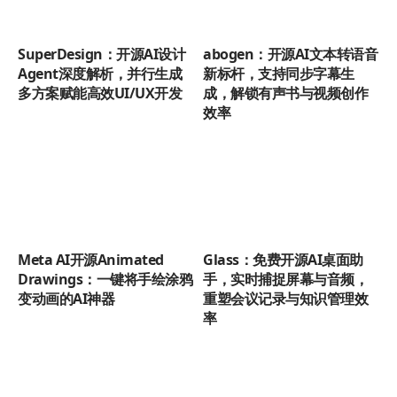
SuperDesign：开源AI设计
abogen：开源AI文本转语音
Agent深度解析，并行生成
新标杆，支持同步字幕生
多方案赋能高效UI/UX开发
成，解锁有声书与视频创作
效率
Meta AI开源Animated
Glass：免费开源AI桌面助
Drawings：一键将手绘涂鸦
手，实时捕捉屏幕与音频，
变动画的AI神器
重塑会议记录与知识管理效
率