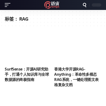
标签：
RAG
SurfSense：开源AI研究助
香港大学开源RAG-
手，打通个人知识库与全球
Anything：革命性多模态
数据源的终极指南
RAG系统，一键处理图文表
格复杂文档