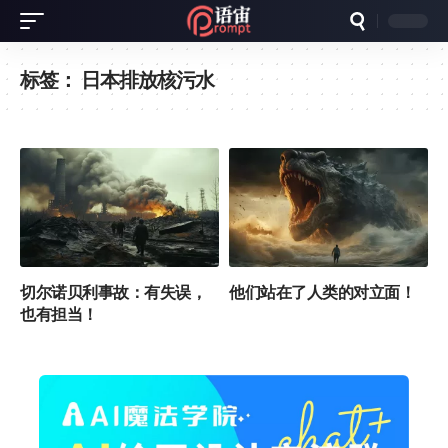
标签：
日本排放核污水
切尔诺贝利事故：有失误，
他们站在了人类的对立面！
也有担当！