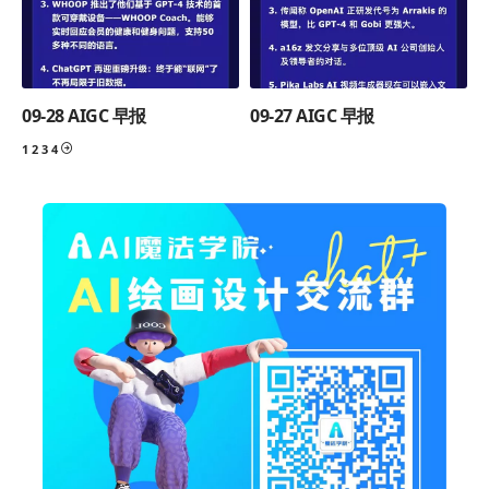
09-28 AIGC 早报
09-27 AIGC 早报
1
2
3
4