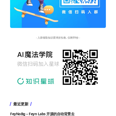
- 入群领取知识星球折扣卷, 仅剩99份 -
最近更新
FeyNoBg – Feyn Labs 开源的自动背景去