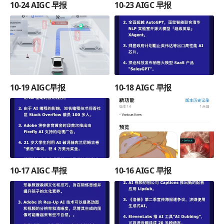
10-24 AIGC 早报
10-23 AIGC 早报
10-19 AIGC早报
10-18 AIGC 早报
10-17 AIGC 早报
10-16 AIGC 早报