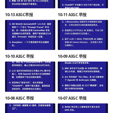
10-13 AIGC早报
10-11 AIGC 早报
10-10 AIGC 早报
10-09 AIGC 早报
10-08 AIGC 早报
10-07 AIGC 早报