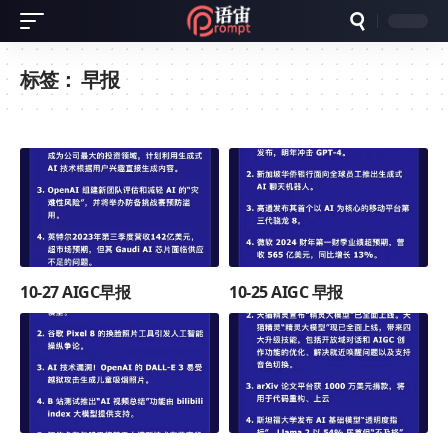
标签：
早报
10-27 AIGC早报
10-25 AIGC 早报