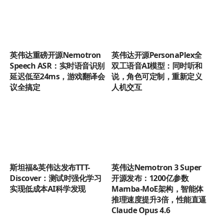
英伟达重磅开源Nemotron
英伟达开源PersonaPlex全
Speech ASR：实时语音识别
双工语音AI模型：同时听和
延迟低至24ms，游戏翻译会
说，角色可定制，重新定义
议全搞定
人机交互
斯坦福&英伟达发布TTT-
英伟达Nemotron 3 Super
Discover：测试时强化学习
开源发布：1200亿参数
实现低成本AI科学发现
Mamba-MoE架构，智能体
推理速度提升3倍，性能直逼
Claude Opus 4.6