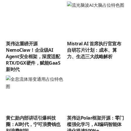
英伟达重磅开源
Mistral AI 首席执行官宣布
NemoClaw！企业级AI
自研芯片计划：成本、算
Agent安全框架，深度适配
力、生态三大战略解析
RTX/DGX硬件，赋能GaaS
新时代
黄仁勋内部讲话引爆科技
英伟达Polar框架开源：零门
圈：AI时代，宁可浪费钱也
槛强化学习，AI编码智能体
别浪费时间
进化提速500%+