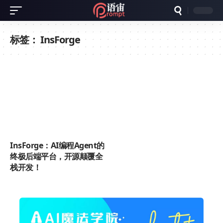
标签：
InsForge
InsForge：AI编程Agent的
终极后端平台，开源颠覆全
栈开发！