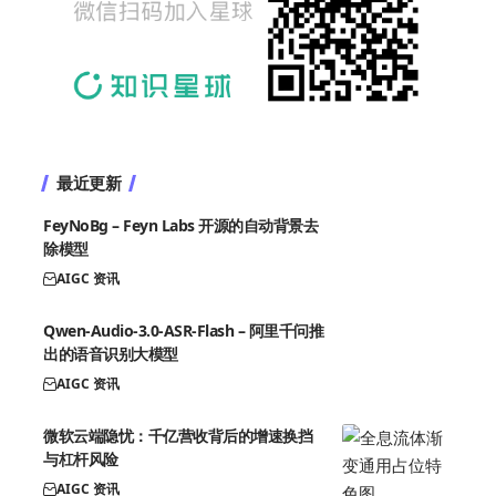
最近更新
FeyNoBg – Feyn Labs 开源的自动背景去
除模型
AIGC 资讯
Qwen-Audio-3.0-ASR-Flash – 阿里千问推
出的语音识别大模型
AIGC 资讯
微软云端隐忧：千亿营收背后的增速换挡
与杠杆风险
AIGC 资讯