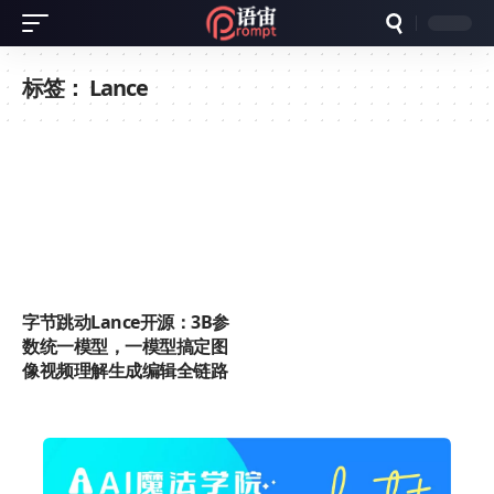
标签：
Lance
字节跳动Lance开源：3B参
数统一模型，一模型搞定图
像视频理解生成编辑全链路