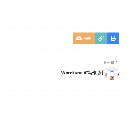
Email
下一篇
Wordtune AI写作助手