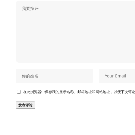
在此浏览器中保存我的显示名称、邮箱地址和网站地址，以便下次评