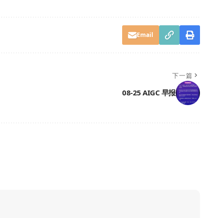
Email
下一篇
08-25 AIGC 早报