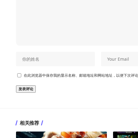
在此浏览器中保存我的显示名称、邮箱地址和网站地址，以便下次评
相关推荐