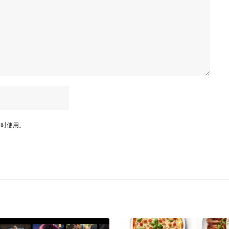
论时使用。