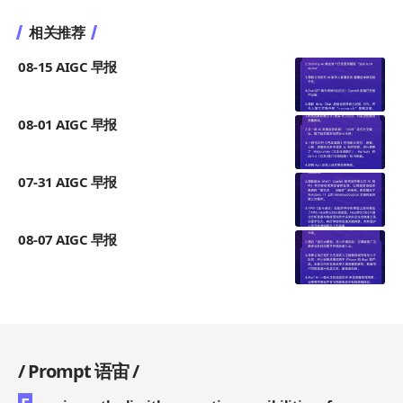
相关推荐
08-15 AIGC 早报
08-01 AIGC 早报
07-31 AIGC 早报
08-07 AIGC 早报
/
Prompt 语宙
/