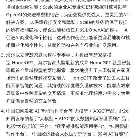
增强企业级功能：Scale的企业AI专业知识和数据引擎可以与
OpenAI的先进模型相结合，为企业提供更强大、更灵活的AI
解决方案。 ​3.保障数据安全和隐私：Scale的服务确保了数据
的所有权和隐私，使企业能够信任并采用OpenAI的模型。 ​4.
促进AI商业化和个性化：这种合作使企业能够更容易地将AI技
术商业化和个性化，从而推动AI在各个行业的广泛应用。
海尔成立智慧家庭大模型专委会，并推出智慧家庭模
型 HomeGPT。海尔智家大脑最新的成果 HomeGPT 就是智慧
家庭首个垂域模型的落地探索，极大地提升了人工智能在家庭
场景中的自然理解和交互能力。HomeGPT 改变了过去人工智
能不够智能的问题，其搭载的深度语义理解技术，能够应对家
庭场景中各种复杂的交互情境，更精准地理解用户需求，为用
户提供更自然的交互体验。
中国知网发布 AI 智能写作平台等“大模型 + AIGC”产品。此次
知网发布的基于“大模型 + AIGC”的大数据知识管理系列产品，
包括“大数据治理平台”、“数字标准智能应用平台”、“知网智能
写作平台”、“中国经济社会大数据研究平台”。知网 AI 智能写