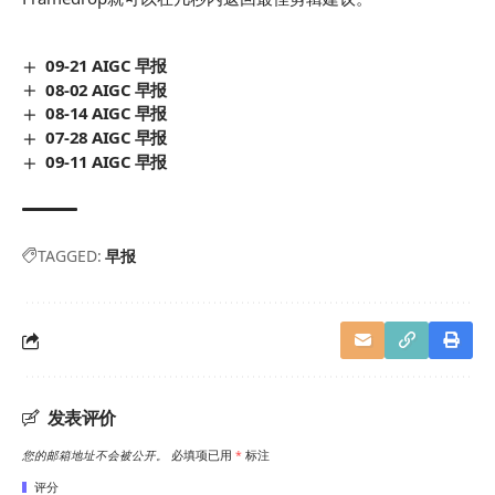
09-21 AIGC 早报
08-02 AIGC 早报
08-14 AIGC 早报
07-28 AIGC 早报
09-11 AIGC 早报
TAGGED:
早报
发表评价
您的邮箱地址不会被公开。
必填项已用
*
标注
评分