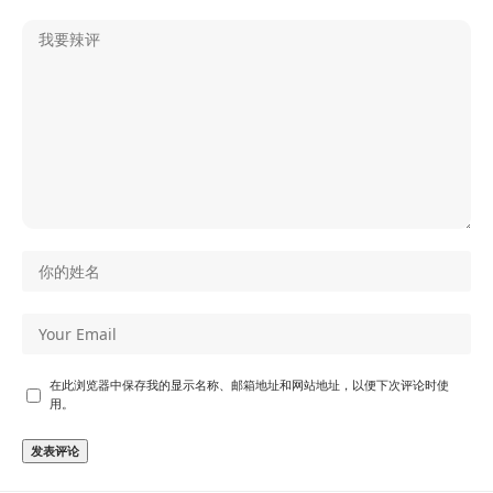
在此浏览器中保存我的显示名称、邮箱地址和网站地址，以便下次评论时使
用。