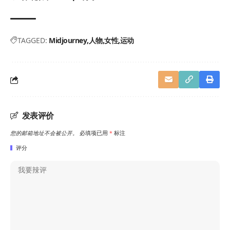
TAGGED:
Midjourney
人物
女性
运动
发表评价
您的邮箱地址不会被公开。
必填项已用
*
标注
评分