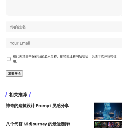
在此浏览器中保存我的显示名称、邮箱地址和网站地址，以便下次评论时使
用。
相关推荐
神奇的建筑设计 Prompt 灵感分享
八个代替 Midjourney 的最佳选择!